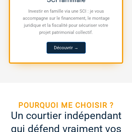
Investir en famille via une SCI : je vous
accompagne sur le financement, le montage
juridique et la fiscalité pour sécuriser votre
projet patrimonial collectif.
Découvrir →
POURQUOI ME CHOISIR ?
Un courtier indépendant
qui défend vraiment vos