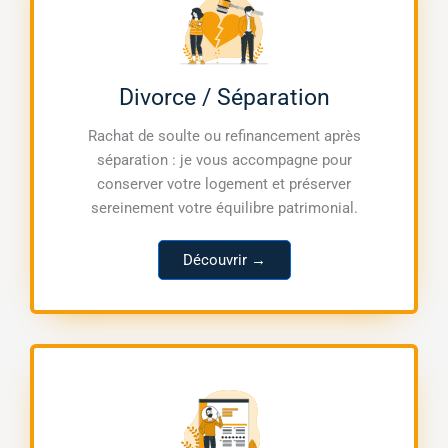
Divorce / Séparation
Rachat de soulte ou refinancement après
séparation : je vous accompagne pour
conserver votre logement et préserver
sereinement votre équilibre patrimonial.
Découvrir →