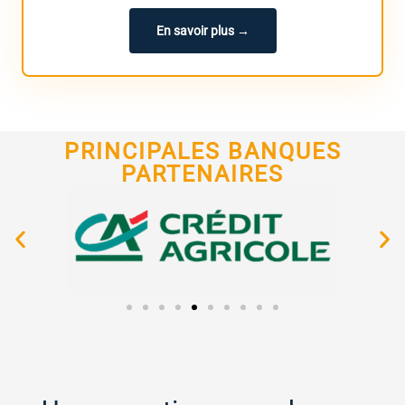
En savoir plus →
PRINCIPALES BANQUES
PARTENAIRES