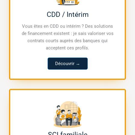
CDD / Intérim
Vous êtes en CDD ou intérim ? Des solutions
de financement existent : je sais valoriser vos
contrats courts auprès des banques qui
acceptent ces profils.
Découvrir →
SCI familiale