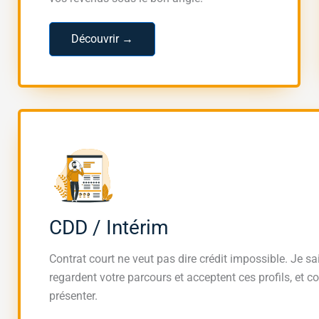
Découvrir →
CDD / Intérim
Contrat court ne veut pas dire crédit impossible. Je s
regardent votre parcours et acceptent ces profils, et 
présenter.