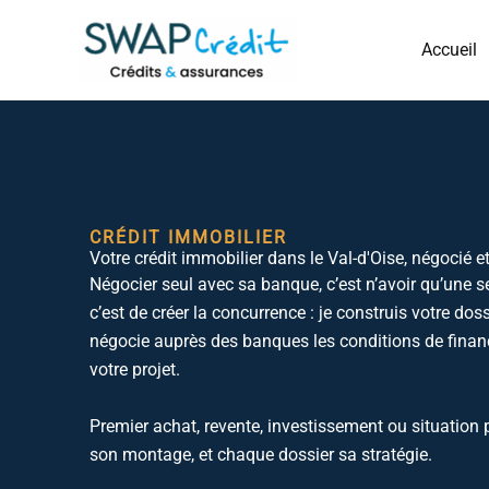
Aller
au
Accueil
contenu
CRÉDIT IMMOBILIER
Votre crédit immobilier dans le Val-d'Oise, négocié
Négocier seul avec sa banque, c’est n’avoir qu’une se
c’est de créer la concurrence : je construis votre dossi
négocie auprès des banques les conditions de finan
votre projet.
Premier achat, revente, investissement ou situation p
son montage, et chaque dossier sa stratégie.