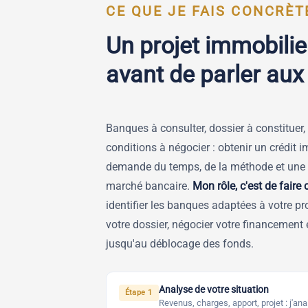
CE QUE JE FAIS CONCRÈ
Un projet immobilie
avant de parler au
Banques à consulter, dossier à constituer,
conditions à négocier : obtenir un crédit i
demande du temps, de la méthode et une 
marché bancaire.
Mon rôle, c'est de faire 
identifier les banques adaptées à votre pro
votre dossier, négocier votre financemen
jusqu'au déblocage des fonds.
Analyse de votre situation
Étape 1
Revenus, charges, apport, projet : j'an