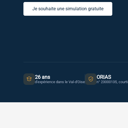
Je souhaite une simulation gratuite
26 ans
ORIAS
d'expérience dans le Val-d'Oise
n° 23000135, court