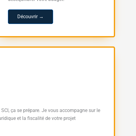
Découvrir →
ne SCI, ça se prépare. Je vous accompagne sur le
idique et la fiscalité de votre projet