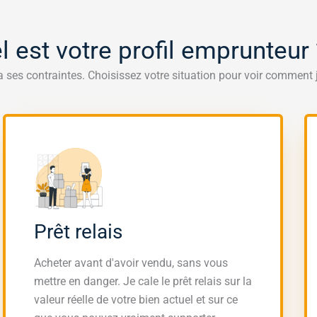
l est votre profil emprunteur 
 ses contraintes. Choisissez votre situation pour voir comment j
Prêt relais
Acheter avant d'avoir vendu, sans vous
mettre en danger. Je cale le prêt relais sur la
valeur réelle de votre bien actuel et sur ce