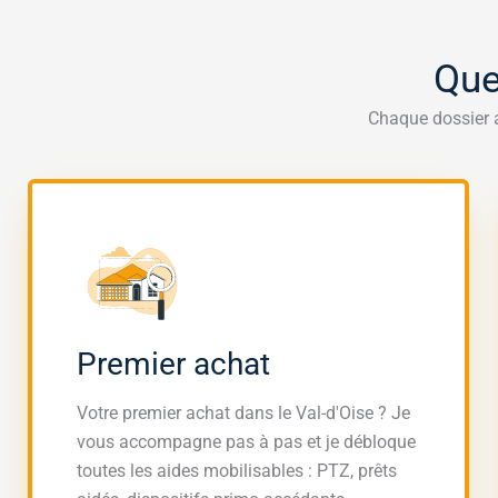
Que
Chaque dossier a
Premier achat
Votre premier achat dans le Val-d'Oise ? Je
vous accompagne pas à pas et je débloque
toutes les aides mobilisables : PTZ, prêts