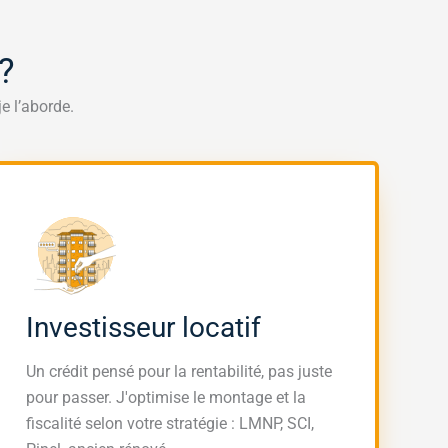
?
e l’aborde.
Investisseur locatif
Un crédit pensé pour la rentabilité, pas juste
pour passer. J'optimise le montage et la
fiscalité selon votre stratégie : LMNP, SCI,