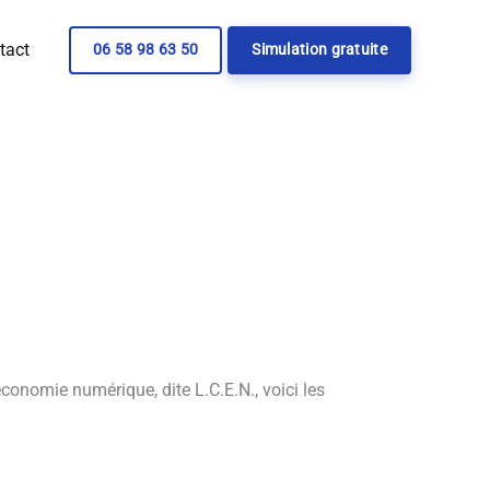
tact
06 58 98 63 50
Simulation gratuite
conomie numérique, dite L.C.E.N., voici les