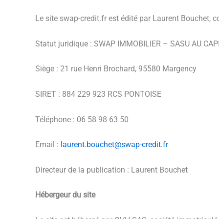
Le site swap-credit.fr est édité par Laurent Bouchet, c
Statut juridique : SWAP IMMOBILIER – SASU AU CAP
Siège : 21 rue Henri Brochard, 95580 Margency
SIRET : 884 229 923 RCS PONTOISE
Téléphone : 06 58 98 63 50
Email :
laurent.bouchet@swap-credit.fr
Directeur de la publication : Laurent Bouchet
Hébergeur du site