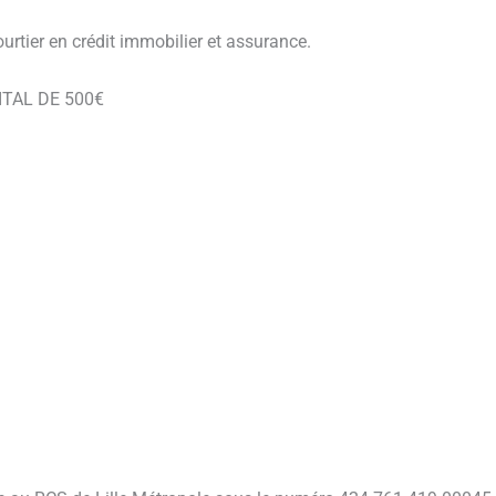
ourtier en crédit immobilier et assurance.
ITAL DE 500€