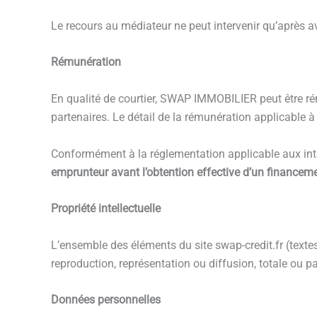
Le recours au médiateur ne peut intervenir qu’après
Rémunération
En qualité de courtier, SWAP IMMOBILIER peut être ré
partenaires. Le détail de la rémunération applicable
Conformément à la réglementation applicable aux int
emprunteur avant l’obtention effective d’un financem
Propriété intellectuelle
L’ensemble des éléments du site swap-credit.fr (textes,
reproduction, représentation ou diffusion, totale ou par
Données personnelles