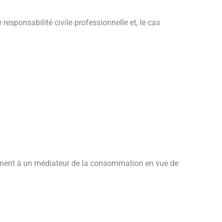
ponsabilité civile professionnelle et, le cas
itement à un médiateur de la consommation en vue de