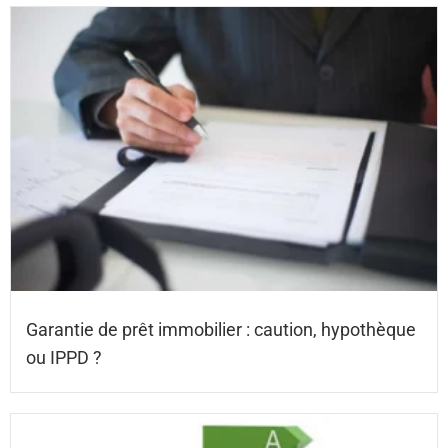
Garantie de prêt immobilier : caution, hypothèque
ou IPPD ?