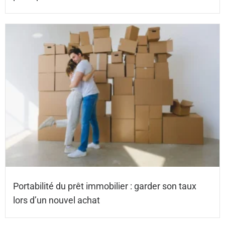
Portabilité du prêt immobilier : garder son taux
lors d’un nouvel achat