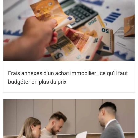
Frais annexes d’un achat immobilier : ce qu’il faut
budgéter en plus du prix