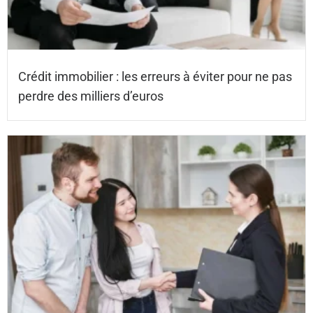
Crédit immobilier : les erreurs à éviter pour ne pas
perdre des milliers d’euros