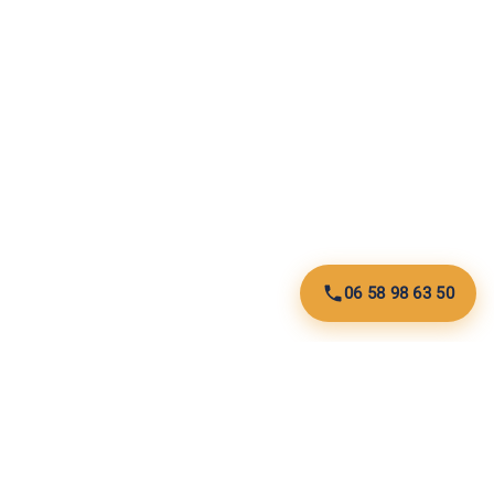
06 58 98 63 50