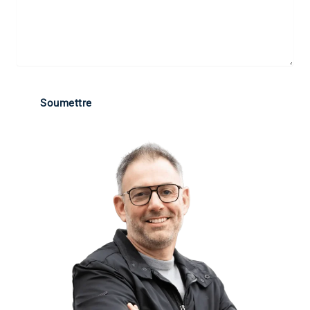
Soumettre