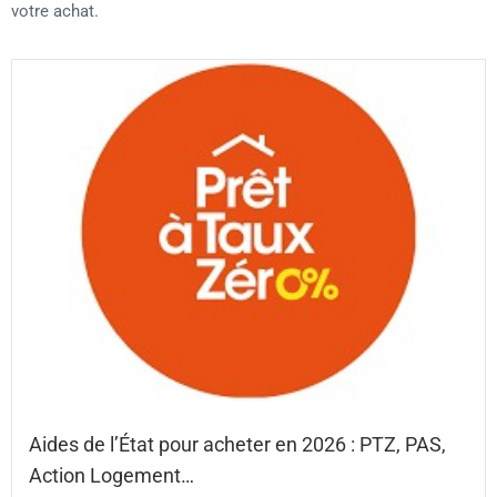
votre achat.
Aides de l’État pour acheter en 2026 : PTZ, PAS,
Action Logement…