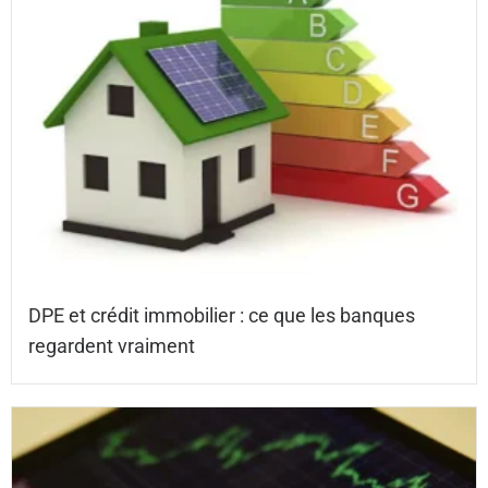
DPE et crédit immobilier : ce que les banques
regardent vraiment