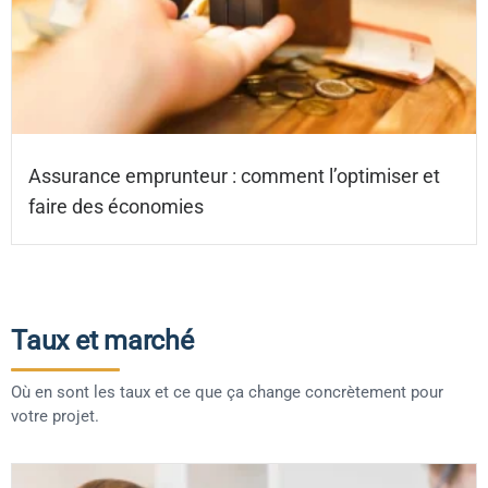
Assurance emprunteur : comment l’optimiser et
faire des économies
Taux et marché
Où en sont les taux et ce que ça change concrètement pour
votre projet.