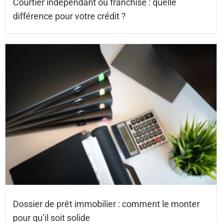
Courtier indépendant ou franchise : quelle
différence pour votre crédit ?
Dossier de prêt immobilier : comment le monter
pour qu’il soit solide