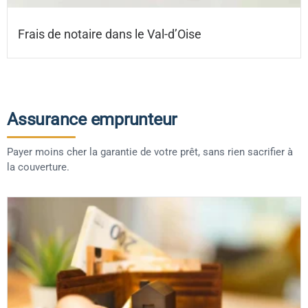
Frais de notaire dans le Val-d’Oise
Assurance emprunteur
Payer moins cher la garantie de votre prêt, sans rien sacrifier à
la couverture.