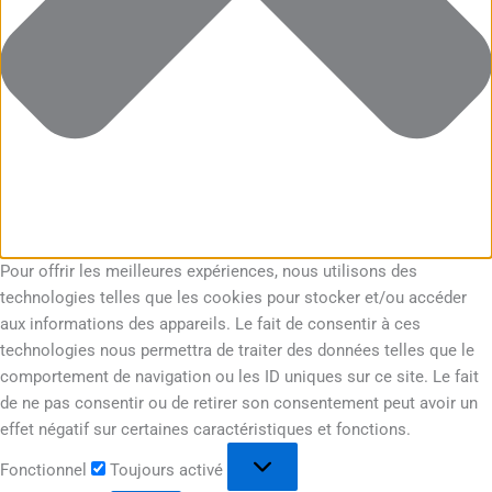
Pour offrir les meilleures expériences, nous utilisons des
technologies telles que les cookies pour stocker et/ou accéder
aux informations des appareils. Le fait de consentir à ces
technologies nous permettra de traiter des données telles que le
comportement de navigation ou les ID uniques sur ce site. Le fait
de ne pas consentir ou de retirer son consentement peut avoir un
effet négatif sur certaines caractéristiques et fonctions.
Fonctionnel
Toujours activé