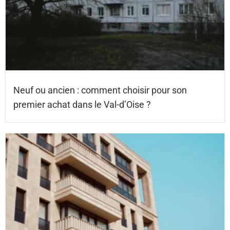
Neuf ou ancien : comment choisir pour son
premier achat dans le Val-d’Oise ?