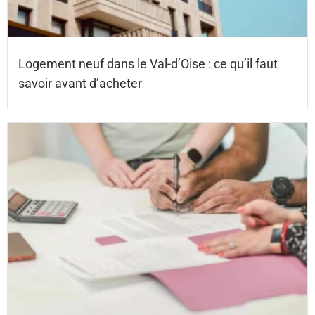
Logement neuf dans le Val-d’Oise : ce qu’il faut
savoir avant d’acheter