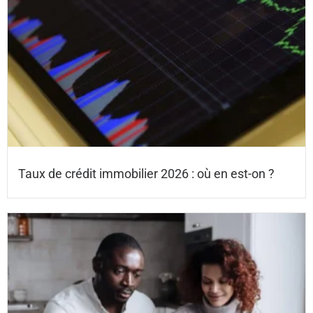
Taux de crédit immobilier 2026 : où en est-on ?