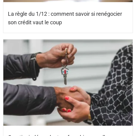
La règle du 1/12 : comment savoir si renégocier
son crédit vaut le coup