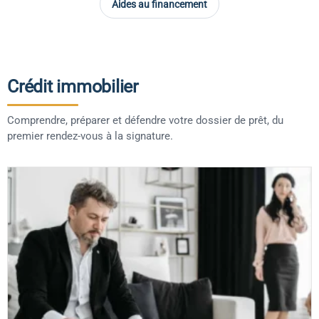
Aides au financement
Crédit immobilier
Comprendre, préparer et défendre votre dossier de prêt, du
premier rendez-vous à la signature.