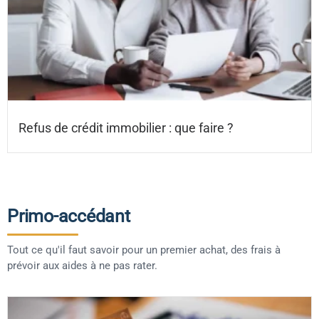
Refus de crédit immobilier : que faire ?
Primo-accédant
Tout ce qu'il faut savoir pour un premier achat, des frais à
prévoir aux aides à ne pas rater.