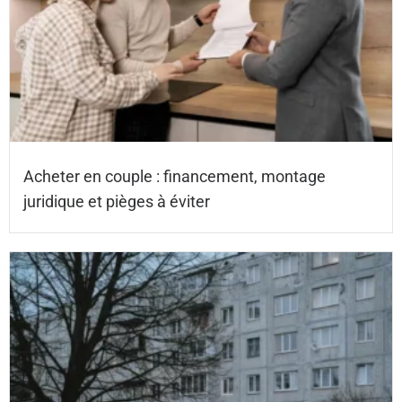
Acheter en couple : financement, montage
juridique et pièges à éviter