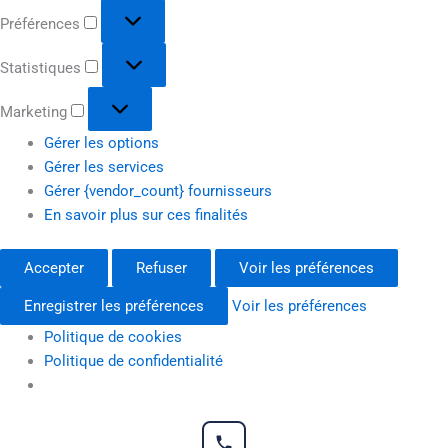
Préférences
Statistiques
Marketing
Gérer les options
Gérer les services
Gérer {vendor_count} fournisseurs
En savoir plus sur ces finalités
Accepter
Refuser
Voir les préférences
Enregistrer les préférences
Voir les préférences
Politique de cookies
Politique de confidentialité