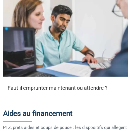
Faut-il emprunter maintenant ou attendre ?
Aides au financement
PTZ, prêts aidés et coups de pouce : les dispositifs qui allègent