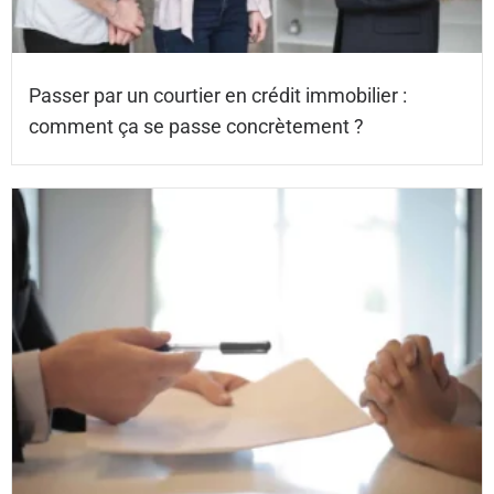
Passer par un courtier en crédit immobilier :
comment ça se passe concrètement ?