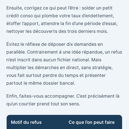
Ensuite, corrigez ce qui peut l’être : solder un petit
crédit conso qui plombe votre taux d’endettement,
étoffer l’apport, attendre la fin d’une période d’essai,
nettoyer les découverts des trois derniers mois.
Évitez le réflexe de déposer dix demandes en
parallèle. Contrairement à une idée répandue, un refus
n’est inscrit dans aucun fichier national. Mais
multiplier les démarches en direct, sans stratégie,
vous fait surtout perdre du temps et présenter
partout le même dossier bancal.
Enfin, faites-vous accompagner. C’est précisément là
qu’un courtier prend tout son sens.
Motif du refus
Ce que l’on peut faire