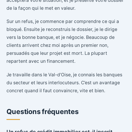
acceptera votre situation, et je présente votre dossier
de la façon qui le met en valeur.
Sur un refus, je commence par comprendre ce qui a
bloqué. Ensuite je reconstruis le dossier, je le dirige
vers la bonne banque, et je négocie. Beaucoup de
clients arrivent chez moi après un premier non,
persuadés que leur projet est mort. La plupart
repartent avec un financement.
Je travaille dans le Val-d’Oise, je connais les banques
du secteur et leurs interlocuteurs. C’est un avantage
concret quand il faut convaincre, vite et bien.
Questions fréquentes
Un refus de crédit immobilier est-il inscrit