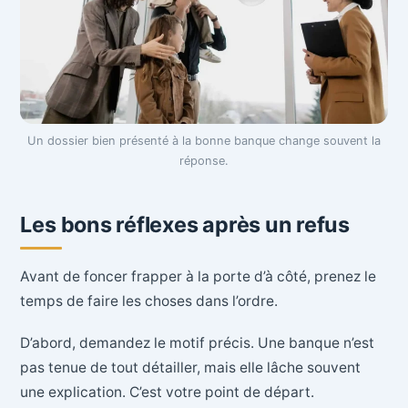
Un dossier bien présenté à la bonne banque change souvent la
réponse.
Les bons réflexes après un refus
Avant de foncer frapper à la porte d’à côté, prenez le
temps de faire les choses dans l’ordre.
D’abord, demandez le motif précis. Une banque n’est
pas tenue de tout détailler, mais elle lâche souvent
une explication. C’est votre point de départ.