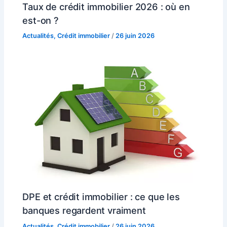
Taux de crédit immobilier 2026 : où en
est-on ?
Actualités
,
Crédit immobilier
/
26 juin 2026
DPE et crédit immobilier : ce que les
banques regardent vraiment
Actualités
,
Crédit immobilier
/
26 juin 2026