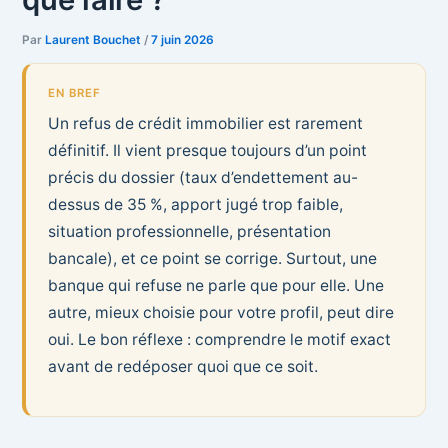
Par
Laurent Bouchet
/
7 juin 2026
EN BREF
Un refus de crédit immobilier est rarement
définitif. Il vient presque toujours d’un point
précis du dossier (taux d’endettement au-
dessus de 35 %, apport jugé trop faible,
situation professionnelle, présentation
bancale), et ce point se corrige. Surtout, une
banque qui refuse ne parle que pour elle. Une
autre, mieux choisie pour votre profil, peut dire
oui. Le bon réflexe : comprendre le motif exact
avant de redéposer quoi que ce soit.