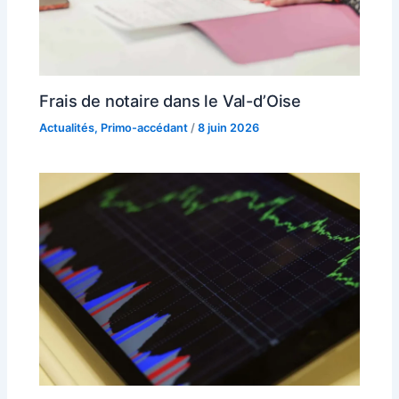
Frais de notaire dans le Val-d’Oise
Actualités
,
Primo-accédant
/
8 juin 2026