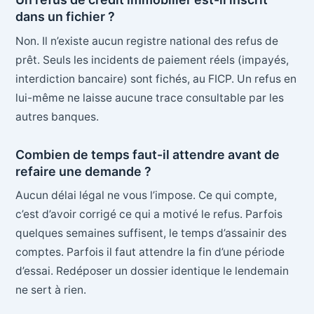
dans un fichier ?
Non. Il n’existe aucun registre national des refus de
prêt. Seuls les incidents de paiement réels (impayés,
interdiction bancaire) sont fichés, au FICP. Un refus en
lui-même ne laisse aucune trace consultable par les
autres banques.
Combien de temps faut-il attendre avant de
refaire une demande ?
Aucun délai légal ne vous l’impose. Ce qui compte,
c’est d’avoir corrigé ce qui a motivé le refus. Parfois
quelques semaines suffisent, le temps d’assainir des
comptes. Parfois il faut attendre la fin d’une période
d’essai. Redéposer un dossier identique le lendemain
ne sert à rien.