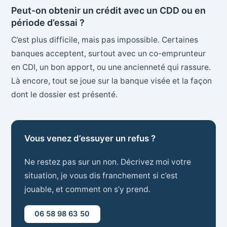
Peut-on obtenir un crédit avec un CDD ou en
période d’essai ?
C’est plus difficile, mais pas impossible. Certaines
banques acceptent, surtout avec un co-emprunteur
en CDI, un bon apport, ou une ancienneté qui rassure.
Là encore, tout se joue sur la banque visée et la façon
dont le dossier est présenté.
Vous venez d’essuyer un refus ?
Ne restez pas sur un non. Décrivez moi votre
situation, je vous dis franchement si c’est
jouable, et comment on s’y prend.
06 58 98 63 50