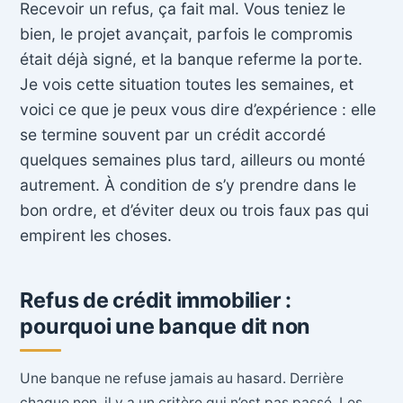
Recevoir un refus, ça fait mal. Vous teniez le
bien, le projet avançait, parfois le compromis
était déjà signé, et la banque referme la porte.
Je vois cette situation toutes les semaines, et
voici ce que je peux vous dire d’expérience : elle
se termine souvent par un crédit accordé
quelques semaines plus tard, ailleurs ou monté
autrement. À condition de s’y prendre dans le
bon ordre, et d’éviter deux ou trois faux pas qui
empirent les choses.
Refus de crédit immobilier :
pourquoi une banque dit non
Une banque ne refuse jamais au hasard. Derrière
chaque non, il y a un critère qui n’est pas passé. Les