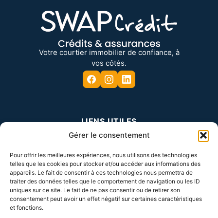
Votre courtier immobilier de confiance, à
vos côtés.
LIENS UTILES
Gérer le consentement
Plan du site
Mentions légales
Pour offrir les meilleures expériences, nous utilisons des technologies
Politique de confidentialité
Politique des cookies
telles que les cookies pour stocker et/ou accéder aux informations des
appareils. Le fait de consentir à ces technologies nous permettra de
traiter des données telles que le comportement de navigation ou les ID
uniques sur ce site. Le fait de ne pas consentir ou de retirer son
MES COORDONNÉES
consentement peut avoir un effet négatif sur certaines caractéristiques
et fonctions.