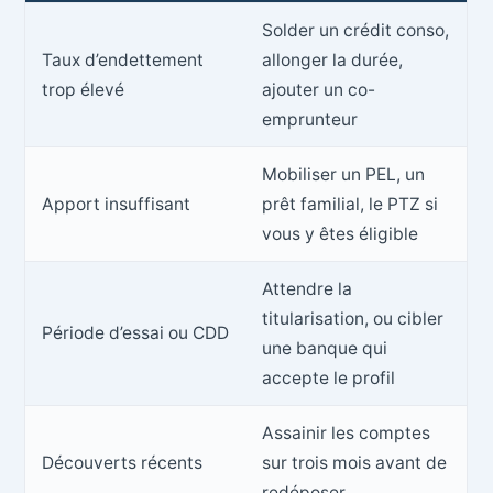
Solder un crédit conso,
Taux d’endettement
allonger la durée,
trop élevé
ajouter un co-
emprunteur
Mobiliser un PEL, un
Apport insuffisant
prêt familial, le PTZ si
vous y êtes éligible
Attendre la
titularisation, ou cibler
Période d’essai ou CDD
une banque qui
accepte le profil
Assainir les comptes
Découverts récents
sur trois mois avant de
redéposer