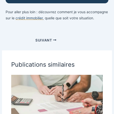
Pour aller plus loin : découvrez comment je vous accompagne
sur le
crédit immobilier
, quelle que soit votre situation.
SUIVANT
Publications similaires