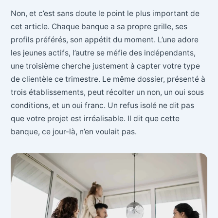
Non, et c’est sans doute le point le plus important de
cet article. Chaque banque a sa propre grille, ses
profils préférés, son appétit du moment. L’une adore
les jeunes actifs, l’autre se méfie des indépendants,
une troisième cherche justement à capter votre type
de clientèle ce trimestre. Le même dossier, présenté à
trois établissements, peut récolter un non, un oui sous
conditions, et un oui franc. Un refus isolé ne dit pas
que votre projet est irréalisable. Il dit que cette
banque, ce jour-là, n’en voulait pas.