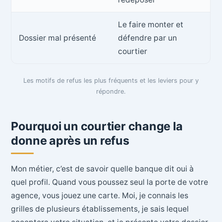
Le faire monter et
Dossier mal présenté
défendre par un
courtier
Les motifs de refus les plus fréquents et les leviers pour y
répondre.
Pourquoi un courtier change la
donne après un refus
Mon métier, c’est de savoir quelle banque dit oui à
quel profil. Quand vous poussez seul la porte de votre
agence, vous jouez une carte. Moi, je connais les
grilles de plusieurs établissements, je sais lequel