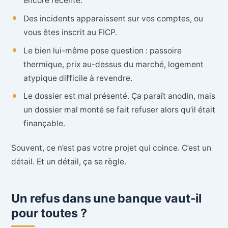
encore récente.
Des incidents apparaissent sur vos comptes, ou
vous êtes inscrit au FICP.
Le bien lui-même pose question : passoire
thermique, prix au-dessus du marché, logement
atypique difficile à revendre.
Le dossier est mal présenté. Ça paraît anodin, mais
un dossier mal monté se fait refuser alors qu’il était
finançable.
Souvent, ce n’est pas votre projet qui coince. C’est un
détail. Et un détail, ça se règle.
Un refus dans une banque vaut-il
pour toutes ?