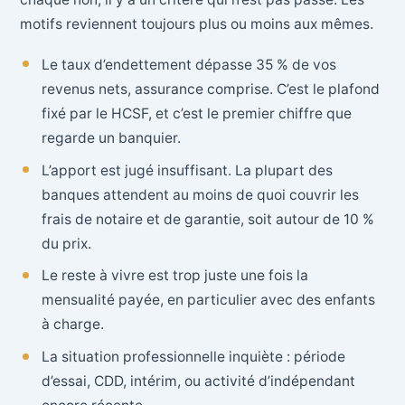
motifs reviennent toujours plus ou moins aux mêmes.
Le taux d’endettement dépasse 35 % de vos
revenus nets, assurance comprise. C’est le plafond
fixé par le HCSF, et c’est le premier chiffre que
regarde un banquier.
L’apport est jugé insuffisant. La plupart des
banques attendent au moins de quoi couvrir les
frais de notaire et de garantie, soit autour de 10 %
du prix.
Le reste à vivre est trop juste une fois la
mensualité payée, en particulier avec des enfants
à charge.
La situation professionnelle inquiète : période
d’essai, CDD, intérim, ou activité d’indépendant