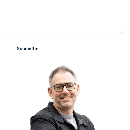
Soumettre