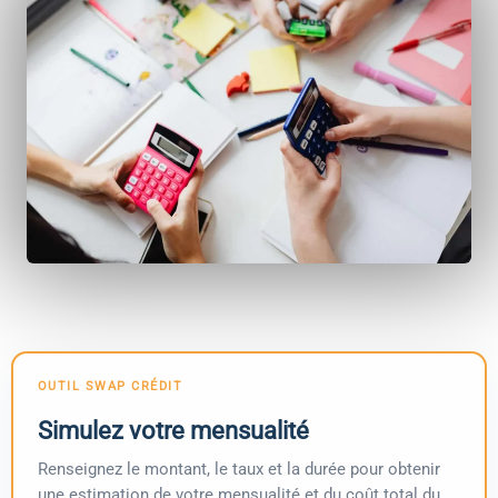
OUTIL SWAP CRÉDIT
Simulez votre mensualité
Renseignez le montant, le taux et la durée pour obtenir
une estimation de votre mensualité et du coût total du