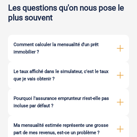
Les questions qu'on nous pose le
plus souvent
Comment calculer la mensualité d'un prêt
immobilier ?
Le taux affiché dans le simulateur, c'est le taux
que je vais obtenir ?
Pourquoi l'assurance emprunteur n'est-elle pas
incluse par défaut ?
Ma mensualité estimée représente une grosse
part de mes revenus, est-ce un problème ?