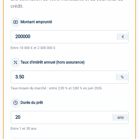
crédit.
Montant emprunté
€
Entre 10 000 € et 2 000 000 €
Taux d'intérêt annuel (hors assurance)
%
Taux moyen du marché : entre 2,90 % et 3,80 % en juin 2026
Durée du prêt
ans
Entre 1 et 30 ans