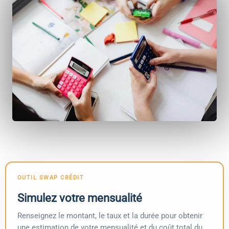
OUTIL SWAP CRÉDIT
Simulez votre mensualité
Renseignez le montant, le taux et la durée pour obtenir
une estimation de votre mensualité et du coût total du