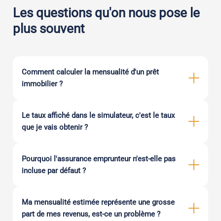
Les questions qu'on nous pose le
plus souvent
Comment calculer la mensualité d'un prêt
immobilier ?
Le taux affiché dans le simulateur, c'est le taux
que je vais obtenir ?
Pourquoi l'assurance emprunteur n'est-elle pas
incluse par défaut ?
Ma mensualité estimée représente une grosse
part de mes revenus, est-ce un problème ?