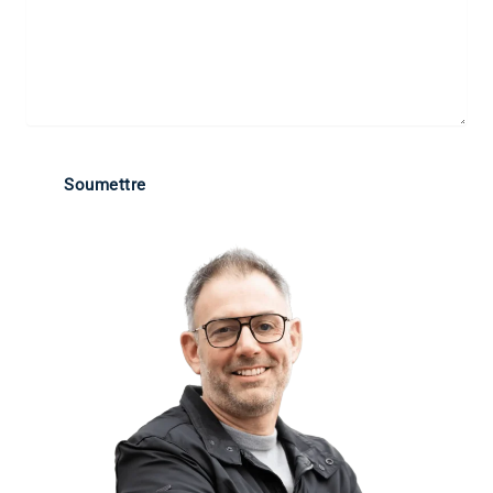
Soumettre