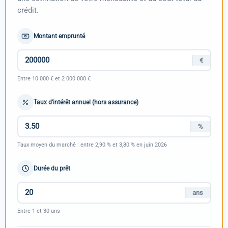
crédit.
Montant emprunté
€
Entre 10 000 € et 2 000 000 €
Taux d'intérêt annuel (hors assurance)
%
Taux moyen du marché : entre 2,90 % et 3,80 % en juin 2026
Durée du prêt
ans
Entre 1 et 30 ans