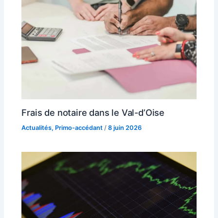
Frais de notaire dans le Val-d’Oise
Actualités
,
Primo-accédant
/
8 juin 2026