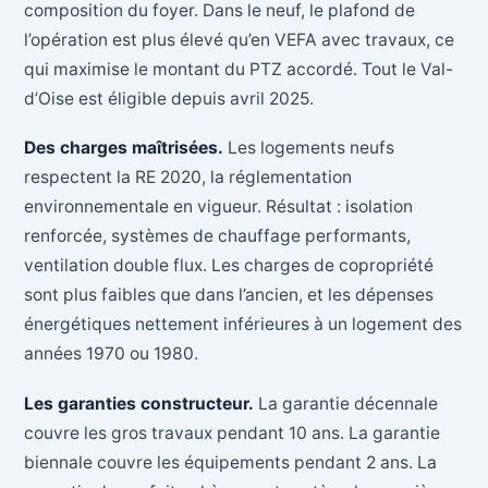
composition du foyer. Dans le neuf, le plafond de
l’opération est plus élevé qu’en VEFA avec travaux, ce
qui maximise le montant du PTZ accordé. Tout le Val-
d’Oise est éligible depuis avril 2025.
Des charges maîtrisées.
Les logements neufs
respectent la RE 2020, la réglementation
environnementale en vigueur. Résultat : isolation
renforcée, systèmes de chauffage performants,
ventilation double flux. Les charges de copropriété
sont plus faibles que dans l’ancien, et les dépenses
énergétiques nettement inférieures à un logement des
années 1970 ou 1980.
Les garanties constructeur.
La garantie décennale
couvre les gros travaux pendant 10 ans. La garantie
biennale couvre les équipements pendant 2 ans. La