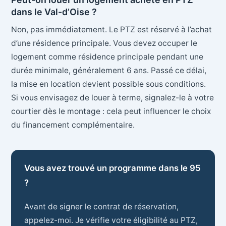
dans le Val-d’Oise ?
Non, pas immédiatement. Le PTZ est réservé à l’achat
d’une résidence principale. Vous devez occuper le
logement comme résidence principale pendant une
durée minimale, généralement 6 ans. Passé ce délai,
la mise en location devient possible sous conditions.
Si vous envisagez de louer à terme, signalez-le à votre
courtier dès le montage : cela peut influencer le choix
du financement complémentaire.
Vous avez trouvé un programme dans le 95
?
Avant de signer le contrat de réservation,
appelez-moi. Je vérifie votre éligibilité au PTZ,