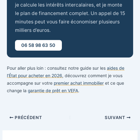
je calcule les intérêts intercalaires, et je monte
le plan de financement complet. Un appel de 15
minutes peut vous faire économiser plusieurs
milliers d’euros.
06 58 98 63 50
Pour aller plus loin : consultez notre guide sur les
aides de
l’État pour acheter en 2026
, découvrez comment je vous
accompagne sur votre
premier achat immobilier
et ce que
change la
garantie de prêt en VEFA
.
PRÉCÉDENT
SUIVANT