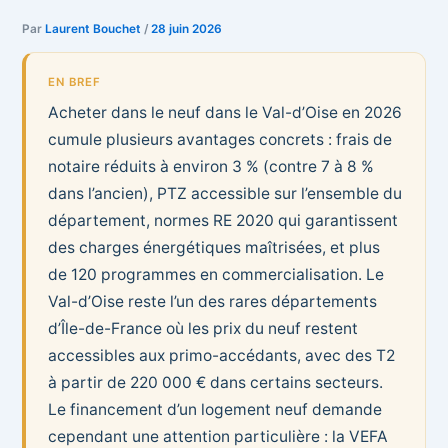
Par
Laurent Bouchet
/
28 juin 2026
EN BREF
Acheter dans le neuf dans le Val-d’Oise en 2026
cumule plusieurs avantages concrets : frais de
notaire réduits à environ 3 % (contre 7 à 8 %
dans l’ancien), PTZ accessible sur l’ensemble du
département, normes RE 2020 qui garantissent
des charges énergétiques maîtrisées, et plus
de 120 programmes en commercialisation. Le
Val-d’Oise reste l’un des rares départements
d’Île-de-France où les prix du neuf restent
accessibles aux primo-accédants, avec des T2
à partir de 220 000 € dans certains secteurs.
Le financement d’un logement neuf demande
cependant une attention particulière : la VEFA