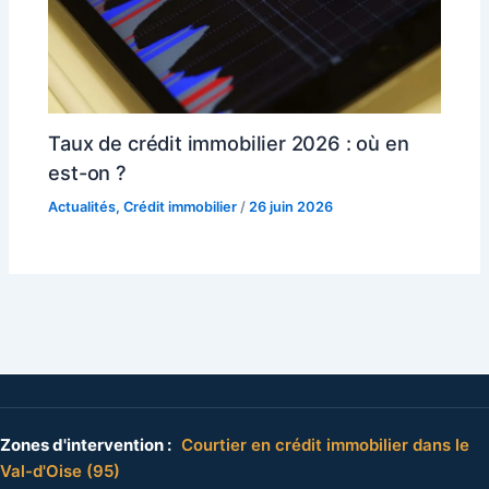
Taux de crédit immobilier 2026 : où en
est-on ?
Actualités
,
Crédit immobilier
/
26 juin 2026
Zones d'intervention :
Courtier en crédit immobilier dans le
Val-d'Oise (95)