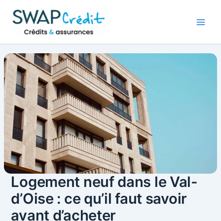
Aller
au
contenu
Logement neuf dans le Val-
d’Oise : ce qu’il faut savoir
avant d’acheter