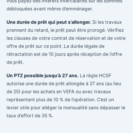
vous payez des intérêts intercalaires sur les sommes
débloquées avant même d’emménager.
Une durée de prêt qui peut s’allonger.
Si les travaux
prennent du retard, le prêt peut être prorogé. Vérifiez
les clauses de votre contrat de réservation et de votre
offre de prêt sur ce point. La durée légale de
rétractation est de 10 jours après réception de l’offre
de prêt.
Un PTZ possible jusqu’à 27 ans.
La règle HCSF
autorise une durée de prêt allongée à 27 ans (au lieu
de 25) pour les achats en VEFA ou avec travaux
représentant plus de 10 % de l’opération. C’est un
levier utile pour alléger la mensualité sans dépasser le
taux d’effort de 35 %.