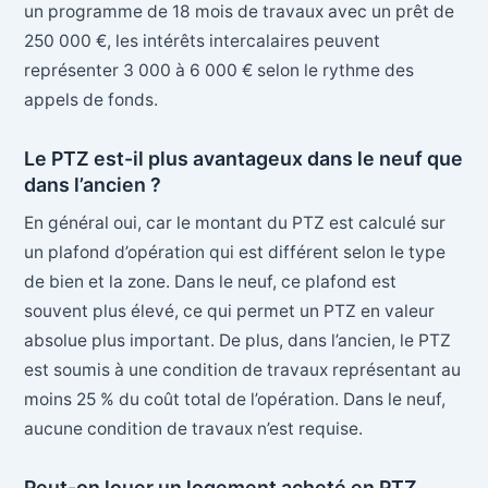
un programme de 18 mois de travaux avec un prêt de
250 000 €, les intérêts intercalaires peuvent
représenter 3 000 à 6 000 € selon le rythme des
appels de fonds.
Le PTZ est-il plus avantageux dans le neuf que
dans l’ancien ?
En général oui, car le montant du PTZ est calculé sur
un plafond d’opération qui est différent selon le type
de bien et la zone. Dans le neuf, ce plafond est
souvent plus élevé, ce qui permet un PTZ en valeur
absolue plus important. De plus, dans l’ancien, le PTZ
est soumis à une condition de travaux représentant au
moins 25 % du coût total de l’opération. Dans le neuf,
aucune condition de travaux n’est requise.
Peut-on louer un logement acheté en PTZ