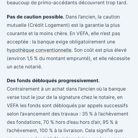
beaucoup de primo-accédants découvrent trop tard.
Pas de caution possible.
Dans l’ancien, la caution
mutuelle (Crédit Logement) est la garantie la plus
courante et la moins chère. En VEFA, elle n’est pas
acceptée : la banque exige obligatoirement une
hypothèque conventionnelle
. Son coût est plus élevé
(environ 1,5 % du montant emprunté), et elle nécessite
un acte notarié.
Des fonds débloqués progressivement.
Contrairement à un achat dans l’ancien où la banque
verse tout le jour de la signature chez le notaire, en
VEFA les fonds sont débloqués par appels successifs
selon l’avancement des travaux : 35 % à l’achèvement
des fondations, 70 % hors d’eau hors d’air, 95 % à
l’achèvement, 100 % à la livraison. Cela signifie que