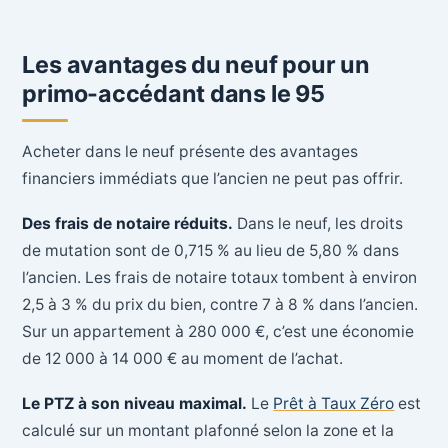
Les avantages du neuf pour un
primo-accédant dans le 95
Acheter dans le neuf présente des avantages
financiers immédiats que l’ancien ne peut pas offrir.
Des frais de notaire réduits.
Dans le neuf, les droits
de mutation sont de 0,715 % au lieu de 5,80 % dans
l’ancien. Les frais de notaire totaux tombent à environ
2,5 à 3 % du prix du bien, contre 7 à 8 % dans l’ancien.
Sur un appartement à 280 000 €, c’est une économie
de 12 000 à 14 000 € au moment de l’achat.
Le PTZ à son niveau maximal.
Le
Prêt à Taux Zéro
est
calculé sur un montant plafonné selon la zone et la