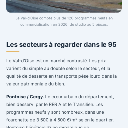
Le Val-d’Oise compte plus de 120 programmes neufs en
commercialisation en 2026, du studio au 5 pièces.
Les secteurs à regarder dans le 95
Le Val-d’Oise est un marché contrasté. Les prix
varient du simple au double selon le secteur, et la
qualité de desserte en transports pèse lourd dans la
valeur patrimoniale du bien.
Pontoise / Cergy.
Le cœur urbain du département,
bien desservi par le RER A et le Transilien. Les
programmes neufs y sont nombreux, dans une
fourchette de 3 500 à 4 500 €/m² selon le quartier.
Pontoise bénéficie d’une dynamique de