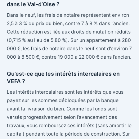
dans le Val-d’Oise ?
Dans le neuf, les frais de notaire représentent environ
2,5 à 3 % du prix du bien, contre 7 à 8 % dans l’ancien.
Cette réduction est liée aux droits de mutation réduits
(0,715 % au lieu de 5,80 %). Sur un appartement à 280
000 €, les frais de notaire dans le neuf sont d’environ 7
000 à 8 500 €, contre 19 000 à 22 000 € dans l’ancien.
Qu’est-ce que les intérêts intercalaires en
VEFA ?
Les intérêts intercalaires sont les intérêts que vous
payez sur les sommes débloquées par la banque
avant la livraison du bien. Comme les fonds sont
versés progressivement selon l’avancement des
travaux, vous remboursez ces intérêts (sans amortir le
capital) pendant toute la période de construction. Sur