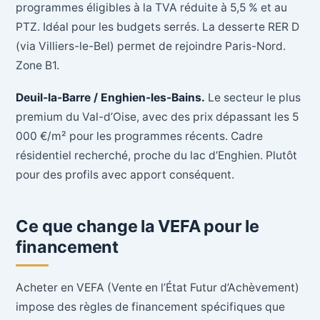
programmes éligibles à la TVA réduite à 5,5 % et au
PTZ. Idéal pour les budgets serrés. La desserte RER D
(via Villiers-le-Bel) permet de rejoindre Paris-Nord.
Zone B1.
Deuil-la-Barre / Enghien-les-Bains.
Le secteur le plus
premium du Val-d’Oise, avec des prix dépassant les 5
000 €/m² pour les programmes récents. Cadre
résidentiel recherché, proche du lac d’Enghien. Plutôt
pour des profils avec apport conséquent.
Ce que change la VEFA pour le
financement
Acheter en VEFA (Vente en l’État Futur d’Achèvement)
impose des règles de financement spécifiques que