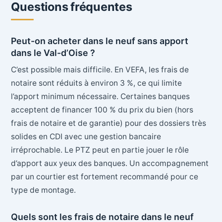
Questions fréquentes
Peut-on acheter dans le neuf sans apport
dans le Val-d’Oise ?
C’est possible mais difficile. En VEFA, les frais de
notaire sont réduits à environ 3 %, ce qui limite
l’apport minimum nécessaire. Certaines banques
acceptent de financer 100 % du prix du bien (hors
frais de notaire et de garantie) pour des dossiers très
solides en CDI avec une gestion bancaire
irréprochable. Le PTZ peut en partie jouer le rôle
d’apport aux yeux des banques. Un accompagnement
par un courtier est fortement recommandé pour ce
type de montage.
Quels sont les frais de notaire dans le neuf