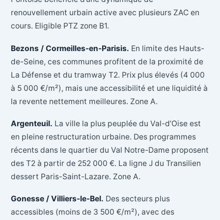
renouvellement urbain active avec plusieurs ZAC en
cours. Eligible PTZ zone B1.
Bezons / Cormeilles-en-Parisis.
En limite des Hauts-
de-Seine, ces communes profitent de la proximité de
La Défense et du tramway T2. Prix plus élevés (4 000
à 5 000 €/m²), mais une accessibilité et une liquidité à
la revente nettement meilleures. Zone A.
Argenteuil.
La ville la plus peuplée du Val-d’Oise est
en pleine restructuration urbaine. Des programmes
récents dans le quartier du Val Notre-Dame proposent
des T2 à partir de 252 000 €. La ligne J du Transilien
dessert Paris-Saint-Lazare. Zone A.
Gonesse / Villiers-le-Bel.
Des secteurs plus
accessibles (moins de 3 500 €/m²), avec des