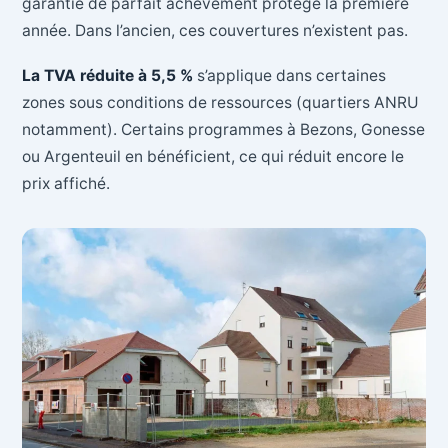
garantie de parfait achèvement protège la première
année. Dans l’ancien, ces couvertures n’existent pas.
La TVA réduite à 5,5 %
s’applique dans certaines
zones sous conditions de ressources (quartiers ANRU
notamment). Certains programmes à Bezons, Gonesse
ou Argenteuil en bénéficient, ce qui réduit encore le
prix affiché.