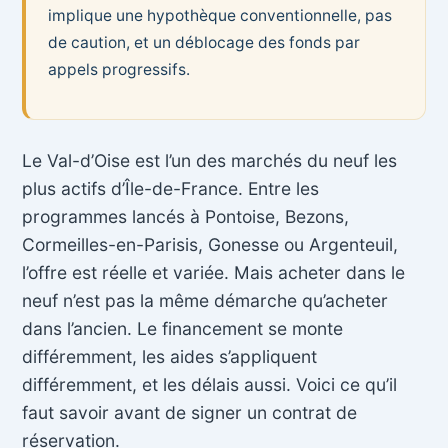
implique une hypothèque conventionnelle, pas
de caution, et un déblocage des fonds par
appels progressifs.
Le Val-d’Oise est l’un des marchés du neuf les
plus actifs d’Île-de-France. Entre les
programmes lancés à Pontoise, Bezons,
Cormeilles-en-Parisis, Gonesse ou Argenteuil,
l’offre est réelle et variée. Mais acheter dans le
neuf n’est pas la même démarche qu’acheter
dans l’ancien. Le financement se monte
différemment, les aides s’appliquent
différemment, et les délais aussi. Voici ce qu’il
faut savoir avant de signer un contrat de
réservation.