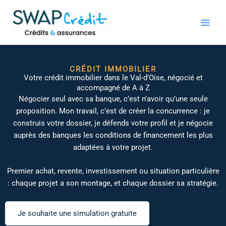
Aller
au
contenu
CRÉDIT IMMOBILIER
Votre crédit immobilier dans le Val-d'Oise, négocié et
accompagné de A à Z
Négocier seul avec sa banque, c’est n’avoir qu’une seule
proposition. Mon travail, c’est de créer la concurrence : je
construis votre dossier, je défends votre profil et je négocie
auprès des banques les conditions de financement les plus
adaptées à votre projet.
Premier achat, revente, investissement ou situation particulière
: chaque projet a son montage, et chaque dossier sa stratégie.
Je souhaite une simulation gratuite