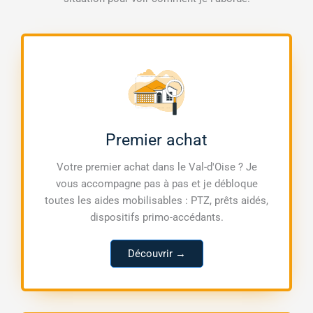
Premier achat
Votre premier achat dans le Val-d'Oise ? Je
vous accompagne pas à pas et je débloque
toutes les aides mobilisables : PTZ, prêts aidés,
dispositifs primo-accédants.
Découvrir →