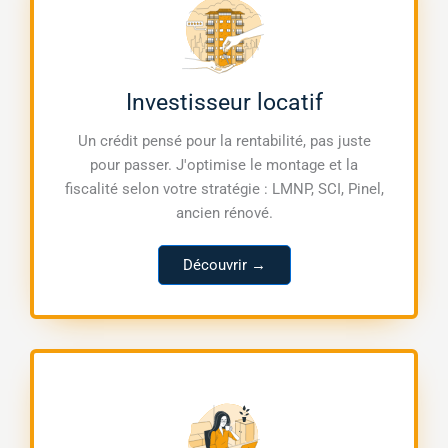
Investisseur locatif
Un crédit pensé pour la rentabilité, pas juste
pour passer. J'optimise le montage et la
fiscalité selon votre stratégie : LMNP, SCI, Pinel,
ancien rénové.
Découvrir →