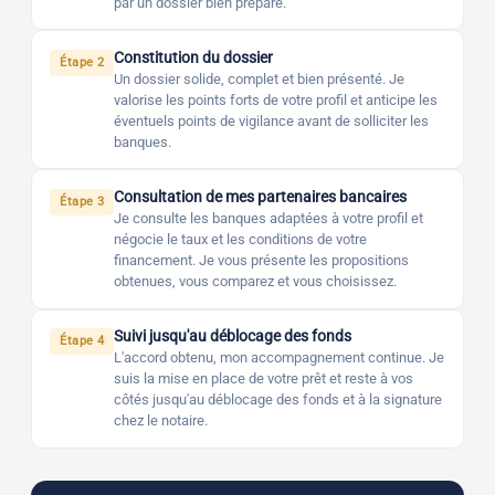
par un dossier bien préparé.
Constitution du dossier
Étape 2
Un dossier solide, complet et bien présenté. Je
valorise les points forts de votre profil et anticipe les
éventuels points de vigilance avant de solliciter les
banques.
Consultation de mes partenaires bancaires
Étape 3
Je consulte les banques adaptées à votre profil et
négocie le taux et les conditions de votre
financement. Je vous présente les propositions
obtenues, vous comparez et vous choisissez.
Suivi jusqu'au déblocage des fonds
Étape 4
L'accord obtenu, mon accompagnement continue. Je
suis la mise en place de votre prêt et reste à vos
côtés jusqu'au déblocage des fonds et à la signature
chez le notaire.