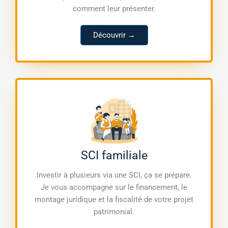
comment leur présenter.
Découvrir →
SCI familiale
Investir à plusieurs via une SCI, ça se prépare.
Je vous accompagne sur le financement, le
montage juridique et la fiscalité de votre projet
patrimonial.