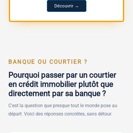
Découvrir →
BANQUE OU COURTIER ?
Pourquoi passer par un courtier
en crédit immobilier plutôt que
directement par sa banque ?
C'est la question que presque tout le monde pose au
départ. Voici des réponses concrètes, sans détour.