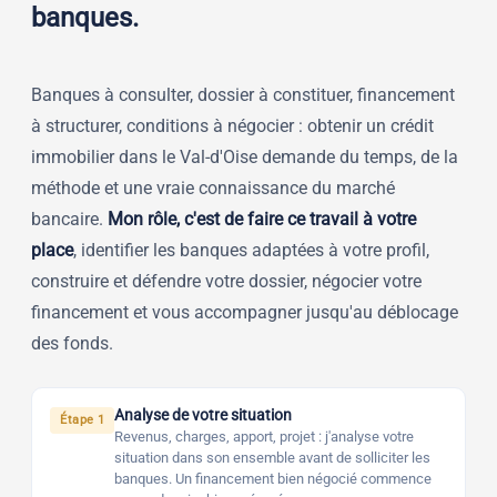
banques.
Banques à consulter, dossier à constituer, financement
à structurer, conditions à négocier : obtenir un crédit
immobilier dans le Val-d'Oise demande du temps, de la
méthode et une vraie connaissance du marché
bancaire.
Mon rôle, c'est de faire ce travail à votre
place
, identifier les banques adaptées à votre profil,
construire et défendre votre dossier, négocier votre
financement et vous accompagner jusqu'au déblocage
des fonds.
Analyse de votre situation
Étape 1
Revenus, charges, apport, projet : j'analyse votre
situation dans son ensemble avant de solliciter les
banques. Un financement bien négocié commence