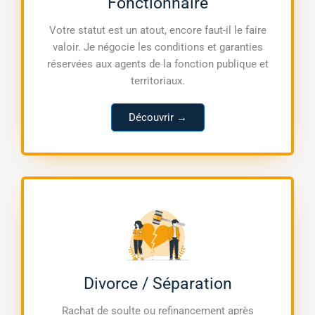
Fonctionnaire
Votre statut est un atout, encore faut-il le faire
valoir. Je négocie les conditions et garanties
réservées aux agents de la fonction publique et
territoriaux.
Découvrir →
Divorce / Séparation
Rachat de soulte ou refinancement après