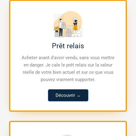
Prêt relais
Acheter avant d'avoir vendu, sans vous mettre
en danger. Je cale le prêt relais sur la valeur
réelle de votre bien actuel et sur ce que vous
pouvez vraiment supporter.
Découvrir →