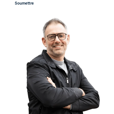
Soumettre