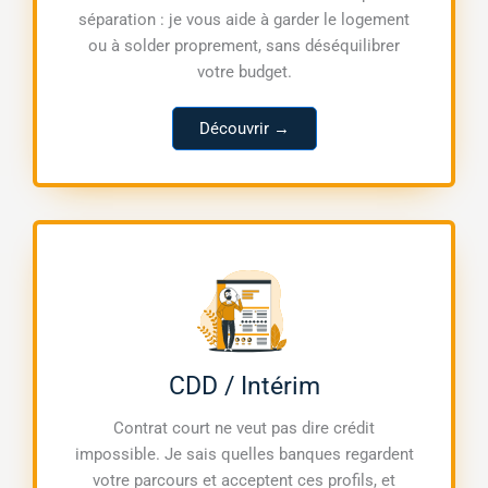
séparation : je vous aide à garder le logement
ou à solder proprement, sans déséquilibrer
votre budget.
Découvrir →
CDD / Intérim
Contrat court ne veut pas dire crédit
impossible. Je sais quelles banques regardent
votre parcours et acceptent ces profils, et