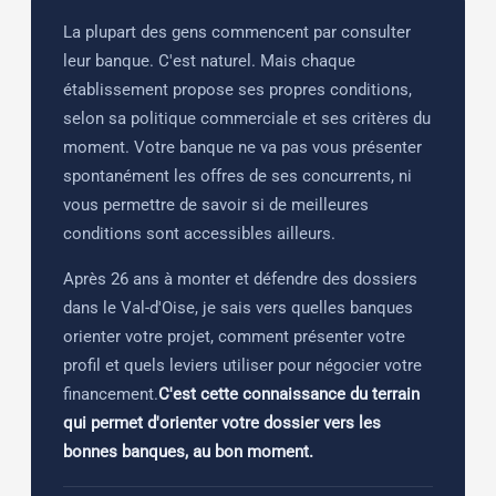
La plupart des gens commencent par consulter
leur banque. C'est naturel. Mais chaque
établissement propose ses propres conditions,
selon sa politique commerciale et ses critères du
moment. Votre banque ne va pas vous présenter
spontanément les offres de ses concurrents, ni
vous permettre de savoir si de meilleures
conditions sont accessibles ailleurs.
Après 26 ans à monter et défendre des dossiers
dans le Val-d'Oise, je sais vers quelles banques
orienter votre projet, comment présenter votre
profil et quels leviers utiliser pour négocier votre
financement.
C'est cette connaissance du terrain
qui permet d'orienter votre dossier vers les
bonnes banques, au bon moment.