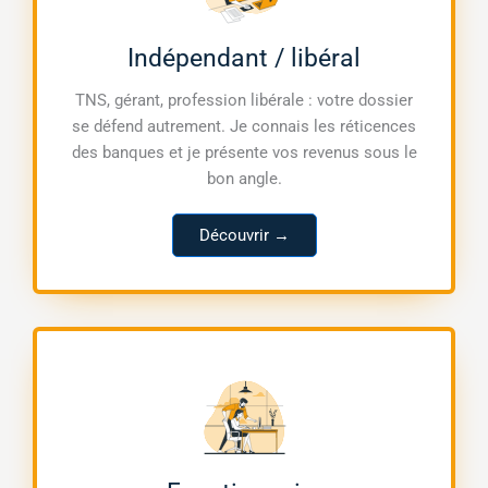
Indépendant / libéral
TNS, gérant, profession libérale : votre dossier
se défend autrement. Je connais les réticences
des banques et je présente vos revenus sous le
bon angle.
Découvrir →