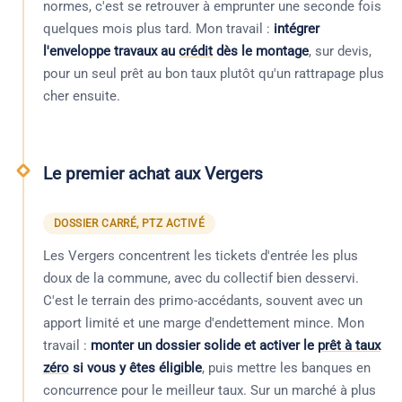
normes, c'est se retrouver à emprunter une seconde fois
quelques mois plus tard. Mon travail :
intégrer
l'enveloppe travaux au
crédit
dès le montage
, sur devis,
pour un seul prêt au bon taux plutôt qu'un rattrapage plus
cher ensuite.
Le premier achat aux Vergers
DOSSIER CARRÉ, PTZ ACTIVÉ
Les Vergers concentrent les tickets d'entrée les plus
doux de la commune, avec du collectif bien desservi.
C'est le terrain des primo-accédants, souvent avec un
apport limité et une marge d'endettement mince. Mon
travail :
monter un dossier solide et activer le
prêt à taux
zéro
si vous y êtes éligible
, puis mettre les banques en
concurrence pour le meilleur taux. Sur un marché à plus