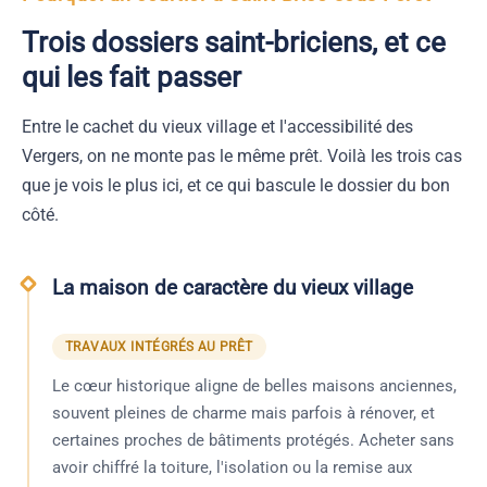
Trois dossiers saint-briciens, et ce
qui les fait passer
Entre le cachet du vieux village et l'accessibilité des
Vergers, on ne monte pas le même prêt. Voilà les trois cas
que je vois le plus ici, et ce qui bascule le dossier du bon
côté.
La maison de caractère du vieux village
TRAVAUX INTÉGRÉS AU PRÊT
Le cœur historique aligne de belles maisons anciennes,
souvent pleines de charme mais parfois à rénover, et
certaines proches de bâtiments protégés. Acheter sans
avoir chiffré la toiture, l'isolation ou la remise aux