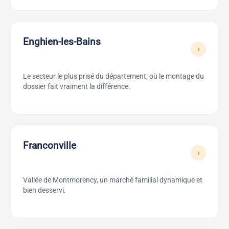
Enghien-les-Bains
›
Le secteur le plus prisé du département, où le montage du
dossier fait vraiment la différence.
Franconville
›
Vallée de Montmorency, un marché familial dynamique et
bien desservi.