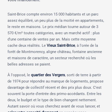
Saint-Brice compte environ 15 000 habitants et un parc
assez équilibré, un peu plus de la moitié en appartements,
le reste en maisons. Le prix médian tourne autour de 3
570 €/m² toutes catégories, avec un marché actif : plus
d'une centaine de ventes par an. Mais cette moyenne
cache deux réalités. Le
Vieux Saint-Brice
, à l'orée de la
forêt de Montmorency, aligne château, fontaine ancienne
et maisons de caractère, un secteur recherché où les
belles adresses se paient.
À l'opposé, le
quartier des Vergers
, sorti de terre à partir
de 1974 pour répondre au manque de logements, propose
davantage de collectif récent et des prix plus doux. C'est
souvent la porte d'entrée des primo-accédants. Entre les
deux, le budget et le type de bien changent nettement.
Autant savoir où vous cherchez avant de vous lancer, et