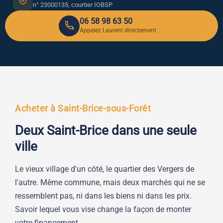
n° 23000135, courtier IOBSP
06 58 98 63 50
Appelez Laurent directement
Acheter à Saint-Brice-sous-Forêt
Deux Saint-Brice dans une seule
ville
Le vieux village d'un côté, le quartier des Vergers de
l'autre. Même commune, mais deux marchés qui ne se
ressemblent pas, ni dans les biens ni dans les prix.
Savoir lequel vous vise change la façon de monter
votre financement.