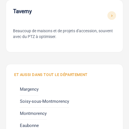
Taverny
›
Beaucoup de maisons et de projets d'accession, souvent
avec du PTZ à optimiser.
ET AUSSI DANS TOUT LE DÉPARTEMENT
Margency
Soisy-sous-Montmorency
Montmorency
Eaubonne