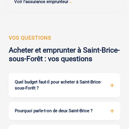
Voir l'assurance emprunteur
VOS QUESTIONS
Acheter et emprunter à Saint-Brice-
sous-Forêt : vos questions
Quel budget faut-il pour acheter à Saint-Brice-
sous-Forêt ?
Pourquoi parle-t-on de deux Saint-Brice ?