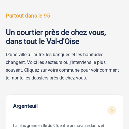
Partout dans le 95
Un courtier près de chez vous,
dans tout le Val-d'Oise
D'une ville à l'autre, les banques et les habitudes
changent. Voici les secteurs où j'interviens le plus
souvent. Cliquez sur votre commune pour voir comment
je monte les dossiers près de chez vous.
Argenteuil
›
La plus grande ville du 95, entre primo-accédants et