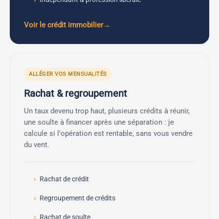
Voir le crédit immobilier
ALLÉGER VOS MENSUALITÉS
Rachat & regroupement
Un taux devenu trop haut, plusieurs crédits à réunir,
une soulte à financer après une séparation : je
calcule si l'opération est rentable, sans vous vendre
du vent.
Rachat de crédit
Regroupement de crédits
Rachat de soulte