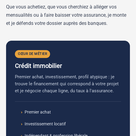
Que vous achetiez, que vous cherchiez à alléger vos
mensualités ou à faire baisser votre assurance, je monte
et je défends votre dossier auprès des banques.
CŒUR DE MÉTIER
Crédit immobilier
Premier achat, investissement, profil atypique : je
trouve le financement qui correspond à votre projet
et je négocie chaque ligne, du taux à l'assurance.
Premier achat
Investissement locatif
Indépendant & profession libérale