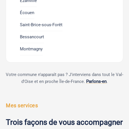
Ézanville
Écouen
Saint-Brice-sous-Forêt
Bessancourt
Montmagny
Votre commune n'apparaît pas ? J'interviens dans tout le Val-
d'Oise et en proche Île-de-France.
Parlons-en
.
Mes services
Trois façons de vous accompagner