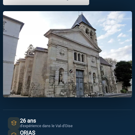
26 ans
d'expérience dans le Val-d'Oise
ORIAS