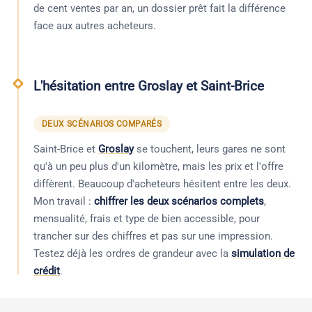
de cent ventes par an, un dossier prêt fait la différence
face aux autres acheteurs.
L'hésitation entre Groslay et Saint-Brice
DEUX SCÉNARIOS COMPARÉS
Saint-Brice et
Groslay
se touchent, leurs gares ne sont
qu'à un peu plus d'un kilomètre, mais les prix et l'offre
diffèrent. Beaucoup d'acheteurs hésitent entre les deux.
Mon travail :
chiffrer les deux scénarios complets
,
mensualité, frais et type de bien accessible, pour
trancher sur des chiffres et pas sur une impression.
Testez déjà les ordres de grandeur avec la
simulation de
crédit
.