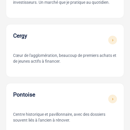
investisseurs. Un marché que je pratique au quotidien.
Cergy
›
Cœur de l'agglomération, beaucoup de premiers achats et
de jeunes actifs à financer.
Pontoise
›
Centre historique et pavillonnaire, avec des dossiers
souvent liés à l'ancien à rénover.