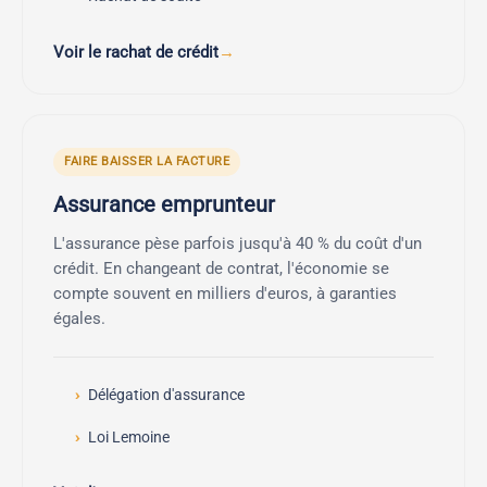
Voir le rachat de crédit
FAIRE BAISSER LA FACTURE
Assurance emprunteur
L'assurance pèse parfois jusqu'à 40 % du coût d'un
crédit. En changeant de contrat, l'économie se
compte souvent en milliers d'euros, à garanties
égales.
Délégation d'assurance
Loi Lemoine