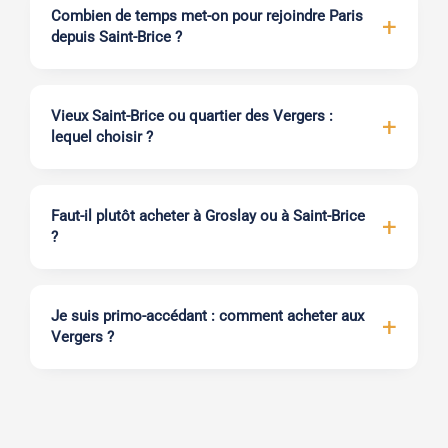
Combien de temps met-on pour rejoindre Paris
depuis Saint-Brice ?
Vieux Saint-Brice ou quartier des Vergers :
lequel choisir ?
Faut-il plutôt acheter à Groslay ou à Saint-Brice
?
Je suis primo-accédant : comment acheter aux
Vergers ?