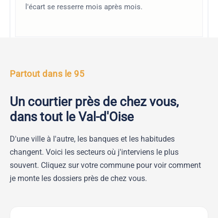
l'écart se resserre mois après mois.
TABLEAU III · L'ARBITRAGE
Partout dans le 95
Un courtier près de chez vous,
dans tout le Val-d'Oise
D'une ville à l'autre, les banques et les habitudes
changent. Voici les secteurs où j'interviens le plus
souvent. Cliquez sur votre commune pour voir comment
je monte les dossiers près de chez vous.