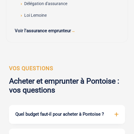
Délégation d'assurance
Loi Lemoine
Voir l'assurance emprunteur
VOS QUESTIONS
Acheter et emprunter à Pontoise :
vos questions
Quel budget faut-il pour acheter à Pontoise ?