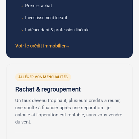
Premier achat
Investissement locatif
Indépendant & profession libérale
Voir le crédit immobilier
ALLÉGER VOS MENSUALITÉS
Rachat & regroupement
Un taux devenu trop haut, plusieurs crédits à réunir,
une soulte à financer après une séparation : je
calcule si l'opération est rentable, sans vous vendre
du vent.