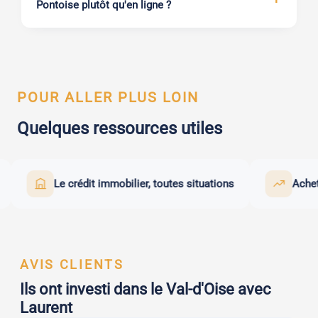
Pontoise plutôt qu'en ligne ?
POUR ALLER PLUS LOIN
Quelques ressources utiles
Le crédit immobilier, toutes situations
Acheter pou
AVIS CLIENTS
Ils ont investi dans le Val-d'Oise avec
Laurent