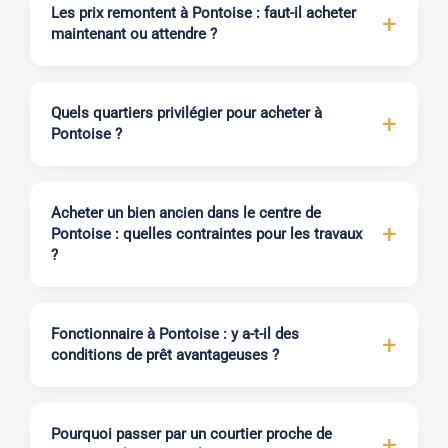
Les prix remontent à Pontoise : faut-il acheter
maintenant ou attendre ?
Quels quartiers privilégier pour acheter à
Pontoise ?
Acheter un bien ancien dans le centre de
Pontoise : quelles contraintes pour les travaux
?
Fonctionnaire à Pontoise : y a-t-il des
conditions de prêt avantageuses ?
Pourquoi passer par un courtier proche de