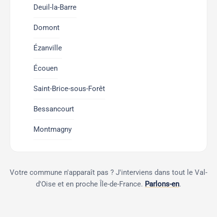
Deuil-la-Barre
Domont
Ézanville
Écouen
Saint-Brice-sous-Forêt
Bessancourt
Montmagny
Votre commune n'apparaît pas ? J'interviens dans tout le Val-
d'Oise et en proche Île-de-France.
Parlons-en
.