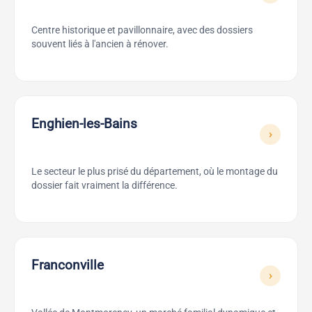
Centre historique et pavillonnaire, avec des dossiers
souvent liés à l'ancien à rénover.
Enghien-les-Bains
›
Le secteur le plus prisé du département, où le montage du
dossier fait vraiment la différence.
Franconville
›