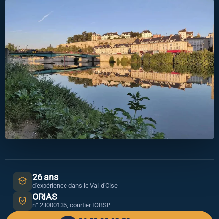
26 ans
d'expérience dans le Val-d'Oise
ORIAS
n° 23000135, courtier IOBSP