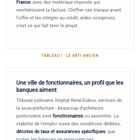
France
, avec des matériaux imposés qui
renchérissent la facture. Chiffrer ces travaux avant
l'offre et les intégrer au crédit, aides comprises,
c'est ce qui fait tenir le projet.
TABLEAU I · LE BÂTI ANCIEN
Une ville de fonctionnaires, un profil que les
banques aiment
Tribunal judiciaire, hôpital René-Dubos, services de
la sous-préfecture : beaucoup d'acheteurs
pontoisiens sont
fonctionnaires
ou assimilés. La
stabilité de l'emploi ouvre des conditions dédiées,
décotes de taux et assurances spécifiques
, que
toutes les banques ne proposent pas