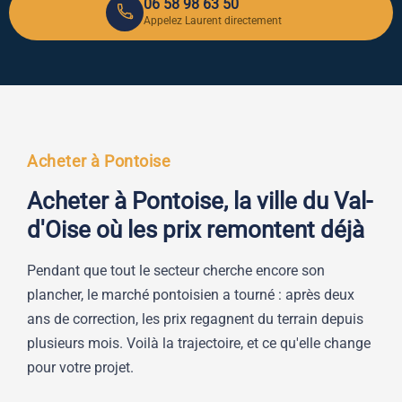
06 58 98 63 50
Appelez Laurent directement
Acheter à Pontoise
Acheter à Pontoise, la ville du Val-
d'Oise où les prix remontent déjà
Pendant que tout le secteur cherche encore son
plancher, le marché pontoisien a tourné : après deux
ans de correction, les prix regagnent du terrain depuis
plusieurs mois. Voilà la trajectoire, et ce qu'elle change
pour votre projet.