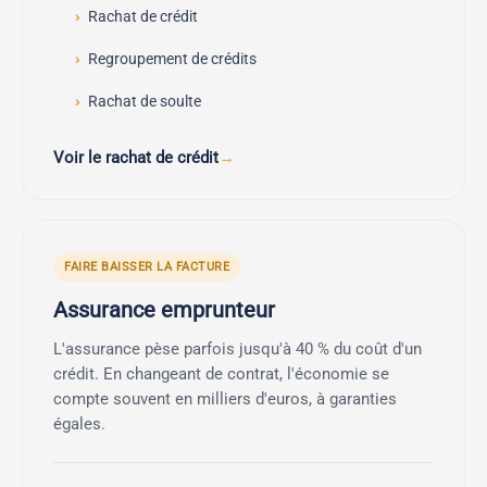
Rachat de crédit
Regroupement de crédits
Rachat de soulte
Voir le rachat de crédit
FAIRE BAISSER LA FACTURE
Assurance emprunteur
L'assurance pèse parfois jusqu'à 40 % du coût d'un
crédit. En changeant de contrat, l'économie se
compte souvent en milliers d'euros, à garanties
égales.