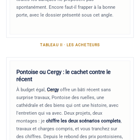
spontanément. Encore faut-il frapper à la bonne
porte, avec le dossier présenté sous cet angle.
TABLEAU II · LES ACHETEURS
Pontoise ou Cergy : le cachet contre le
récent
À budget égal,
Cergy
offre un bâti récent sans
surprise travaux, Pontoise des ruelles, une
cathédrale et des biens qui ont une histoire, avec
l'entretien qui va avec. Deux projets, deux
montages : je
chiffre les deux scénarios complets
,
travaux et charges compris, et vous tranchez sur
des chiffres. Depuis le rebond des prix pontoisiens,