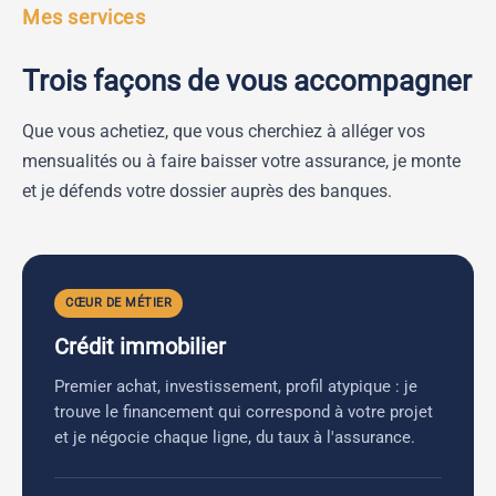
Mes services
Trois façons de vous accompagner
Que vous achetiez, que vous cherchiez à alléger vos
mensualités ou à faire baisser votre assurance, je monte
et je défends votre dossier auprès des banques.
CŒUR DE MÉTIER
Crédit immobilier
Premier achat, investissement, profil atypique : je
trouve le financement qui correspond à votre projet
et je négocie chaque ligne, du taux à l'assurance.