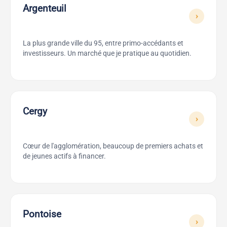
Argenteuil
›
La plus grande ville du 95, entre primo-accédants et
investisseurs. Un marché que je pratique au quotidien.
Cergy
›
Cœur de l'agglomération, beaucoup de premiers achats et
de jeunes actifs à financer.
Pontoise
›