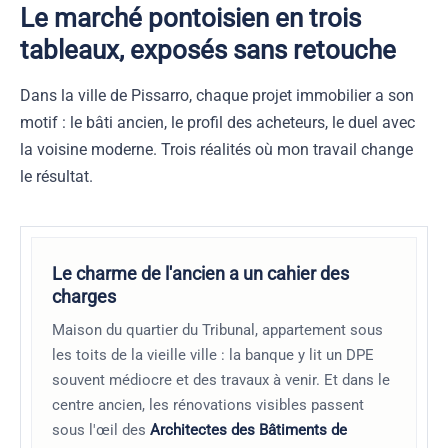
Le marché pontoisien en trois
tableaux, exposés sans retouche
Dans la ville de Pissarro, chaque projet immobilier a son
motif : le bâti ancien, le profil des acheteurs, le duel avec
la voisine moderne. Trois réalités où mon travail change
le résultat.
Le charme de l'ancien a un cahier des
charges
Maison du quartier du Tribunal, appartement sous
les toits de la vieille ville : la banque y lit un DPE
souvent médiocre et des travaux à venir. Et dans le
centre ancien, les rénovations visibles passent
sous l'œil des
Architectes des Bâtiments de