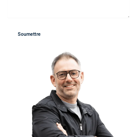
Soumettre