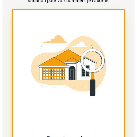
situation pour voir comment je l’aborde.