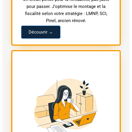
pour passer. J'optimise le montage et la
fiscalité selon votre stratégie : LMNP, SCI,
Pinel, ancien rénové.
Découvrir →