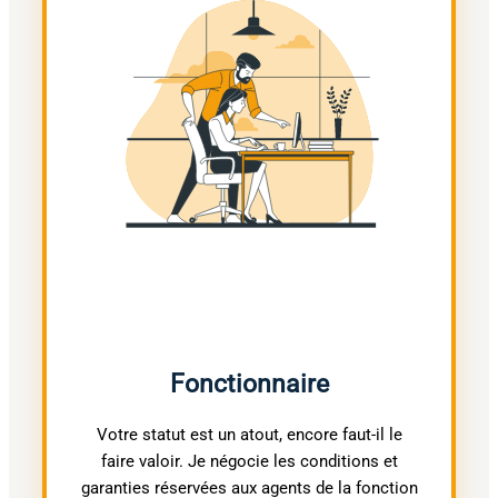
Fonctionnaire
Votre statut est un atout, encore faut-il le
faire valoir. Je négocie les conditions et
garanties réservées aux agents de la fonction