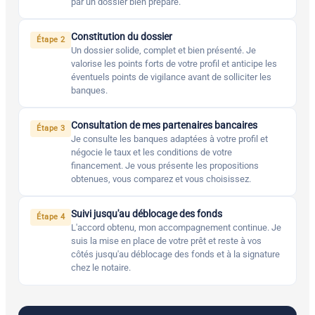
par un dossier bien préparé.
Constitution du dossier
Étape 2
Un dossier solide, complet et bien présenté. Je
valorise les points forts de votre profil et anticipe les
éventuels points de vigilance avant de solliciter les
banques.
Consultation de mes partenaires bancaires
Étape 3
Je consulte les banques adaptées à votre profil et
négocie le taux et les conditions de votre
financement. Je vous présente les propositions
obtenues, vous comparez et vous choisissez.
Suivi jusqu'au déblocage des fonds
Étape 4
L'accord obtenu, mon accompagnement continue. Je
suis la mise en place de votre prêt et reste à vos
côtés jusqu'au déblocage des fonds et à la signature
chez le notaire.