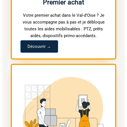
Premier achat
Votre premier achat dans le Val-d'Oise ? Je
vous accompagne pas à pas et je débloque
toutes les aides mobilisables : PTZ, prêts
aidés, dispositifs primo-accédants.
Découvrir →