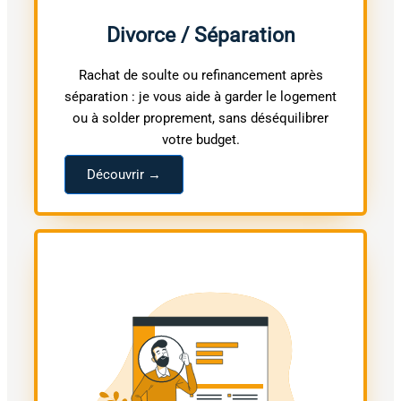
Divorce / Séparation
Rachat de soulte ou refinancement après
séparation : je vous aide à garder le logement
ou à solder proprement, sans déséquilibrer
votre budget.
Découvrir →