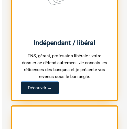
Indépendant / libéral
TNS, gérant, profession libérale : votre
dossier se défend autrement. Je connais les
réticences des banques et je présente vos
revenus sous le bon angle.
Découvrir →