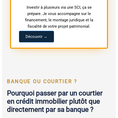
Investir à plusieurs via une SCI, ça se
prépare. Je vous accompagne sur le
financement, le montage juridique et la
fiscalité de votre projet patrimonial.
Découvrir →
BANQUE OU COURTIER ?
Pourquoi passer par un courtier
en crédit immobilier plutôt que
directement par sa banque ?