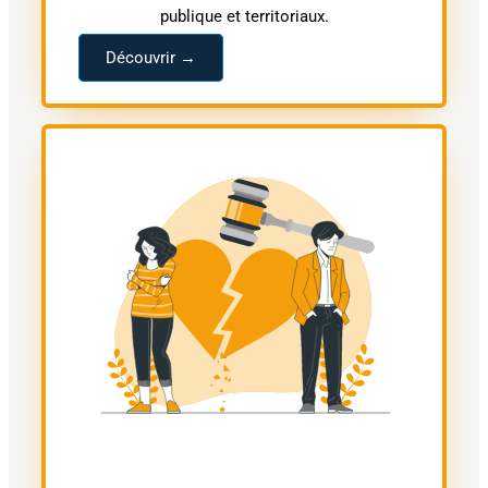
publique et territoriaux.
Découvrir →