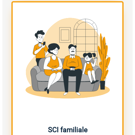
SCI familiale