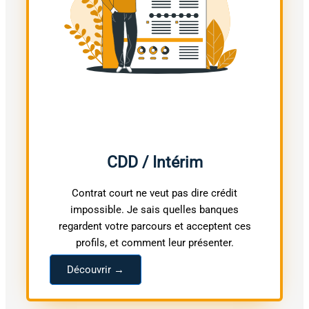
CDD / Intérim
Contrat court ne veut pas dire crédit
impossible. Je sais quelles banques
regardent votre parcours et acceptent ces
profils, et comment leur présenter.
Découvrir →