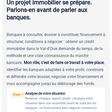
Un projet immobilier se prépare.
Parlons-en avant de parler aux
banques.
Banques à consulter, dossier à constituer, financement à
structurer, conditions à négocier : obtenir un crédit
immobilier dans le Val-d'Oise demande du temps, de la
méthode et une vraie connaissance du marché
bancaire.
Mon rôle, c'est de faire ce travail à votre place
,
identifier les banques adaptées à votre profil, construire
et défendre votre dossier, négocier votre financement et
vous accompagner jusqu'au déblocage des fonds.
Analyse de votre situation
Étape 1
Revenus, charges, apport, projet : j'analyse votre
situation dans son ensemble avant de solliciter les
banques. Un financement bien négocié commence