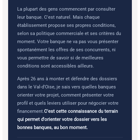
La plupart des gens commencent par consulter
leur banque. C'est naturel. Mais chaque
établissement propose ses propres conditions,
selon sa politique commerciale et ses critères du
moment. Votre banque ne va pas vous présenter
spontanément les offres de ses concurrents, ni
vous permettre de savoir si de meilleures
conditions sont accessibles ailleurs.
Après 26 ans à monter et défendre des dossiers
dans le Val-d'Oise, je sais vers quelles banques
orienter votre projet, comment présenter votre
profil et quels leviers utiliser pour négocier votre
financement.
C'est cette connaissance du terrain
qui permet d'orienter votre dossier vers les
bonnes banques, au bon moment.