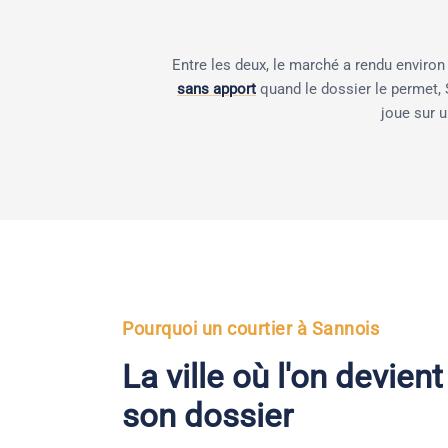
Entre les deux, le marché a rendu environ
sans apport
quand le dossier le permet, S
joue sur 
Pourquoi un courtier à Sannois
La ville où l'on devien
son dossier