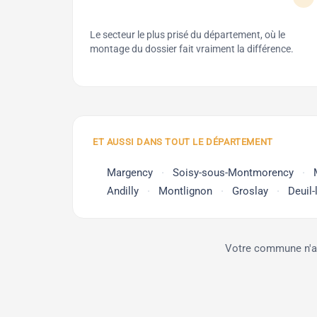
Le secteur le plus prisé du département, où le
montage du dossier fait vraiment la différence.
ET AUSSI DANS TOUT LE DÉPARTEMENT
Margency
Soisy-sous-Montmorency
Andilly
Montlignon
Groslay
Deuil-
Votre commune n'app