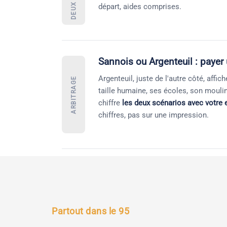
départ, aides comprises.
Sannois ou Argenteuil : payer
Argenteuil, juste de l'autre côté, aff
ARBITRAGE
taille humaine, ses écoles, son moulin 
chiffre
les deux scénarios avec votre 
chiffres, pas sur une impression.
Partout dans le 95