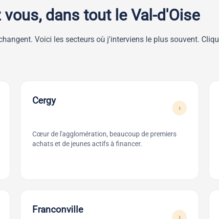
 vous, dans tout le Val-d'Oise
es changent. Voici les secteurs où j'interviens le plus souvent. 
Cergy
›
Cœur de l'agglomération, beaucoup de premiers
achats et de jeunes actifs à financer.
Franconville
›