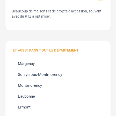
Beaucoup de maisons et de projets d'accession, souvent
avec du PTZ à optimiser.
ET AUSSI DANS TOUT LE DÉPARTEMENT
Margency
Soisy-sous-Montmorency
Montmorency
Eaubonne
Ermont