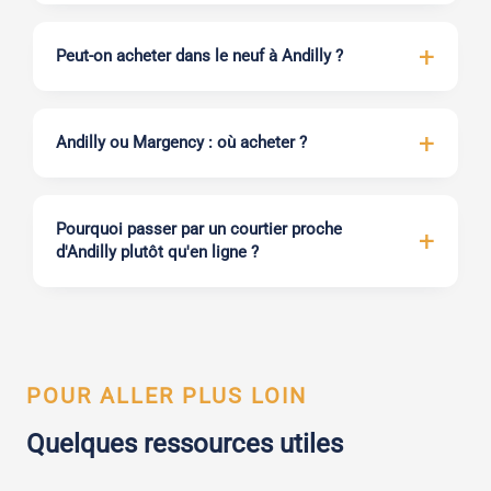
Peut-on acheter dans le neuf à Andilly ?
Andilly ou Margency : où acheter ?
Pourquoi passer par un courtier proche
d'Andilly plutôt qu'en ligne ?
POUR ALLER PLUS LOIN
Quelques ressources utiles