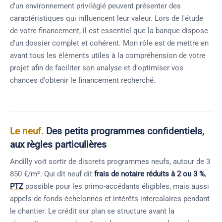
d'un environnement privilégié peuvent présenter des
caractéristiques qui influencent leur valeur. Lors de l'étude
de votre financement, il est essentiel que la banque dispose
d'un dossier complet et cohérent. Mon rôle est de mettre en
avant tous les éléments utiles à la compréhension de votre
projet afin de faciliter son analyse et d'optimiser vos
chances d'obtenir le financement recherché.
Le neuf.
Des petits programmes confidentiels,
aux règles particulières
Andilly voit sortir de discrets programmes neufs, autour de 3
850 €/m². Qui dit neuf dit
frais de notaire réduits à 2 ou 3 %
,
PTZ
possible pour les primo-accédants éligibles, mais aussi
appels de fonds échelonnés et intérêts intercalaires pendant
le chantier. Le crédit sur plan se structure avant la