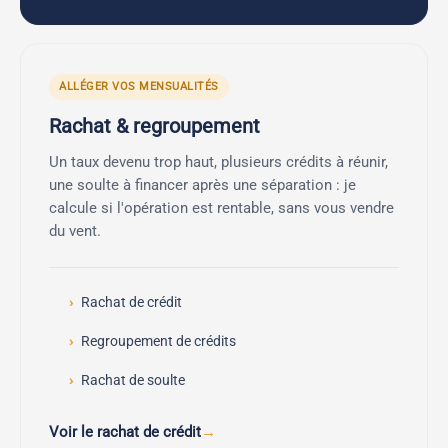
ALLÉGER VOS MENSUALITÉS
Rachat & regroupement
Un taux devenu trop haut, plusieurs crédits à réunir,
une soulte à financer après une séparation : je
calcule si l'opération est rentable, sans vous vendre
du vent.
Rachat de crédit
Regroupement de crédits
Rachat de soulte
Voir le rachat de crédit