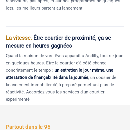
réservation, pas après, et sur des programmes de quelques
lots, les meilleurs partent au lancement.
La vitesse.
Être courtier de proximité, ça se
mesure en heures gagnées
Quand la maison de vos rêves apparait à Andilly, tout se joue
en quelques heures. Etre le courtier d'à côté change
concrètement le tempo :
un entretien le jour même, une
attestation de finançabilité dans la journée
, un dossier de
financement immobilier déjà préparé permettant plus de
réactivité. Accordez-vous les services d'un courtier
expérimenté
Partout dans le 95