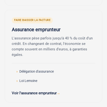
FAIRE BAISSER LA FACTURE
Assurance emprunteur
L'assurance pèse parfois jusqu'à 40 % du coût d'un
crédit. En changeant de contrat, l'économie se
compte souvent en milliers d'euros, à garanties
égales.
Délégation d'assurance
Loi Lemoine
Voir l'assurance emprunteur