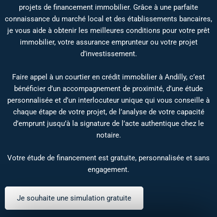
projets de financement immobilier. Grâce à une parfaite
connaissance du marché local et des établissements bancaires,
je vous aide à obtenir les meilleures conditions pour votre prêt
immobilier, votre assurance emprunteur ou votre projet
d’investissement.
Faire appel à un courtier en crédit immobilier à Andilly, c’est
bénéficier d’un accompagnement de proximité, d’une étude
personnalisée et d’un interlocuteur unique qui vous conseille à
chaque étape de votre projet, de l’analyse de votre capacité
d’emprunt jusqu’à la signature de l’acte authentique chez le
notaire.
Votre étude de financement est gratuite, personnalisée et sans
engagement.
Je souhaite une simulation gratuite