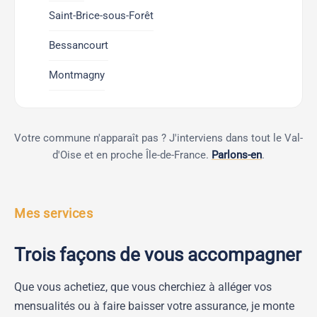
Saint-Brice-sous-Forêt
Bessancourt
Montmagny
Votre commune n'apparaît pas ? J'interviens dans tout le Val-
d'Oise et en proche Île-de-France.
Parlons-en
.
Mes services
Trois façons de vous accompagner
Que vous achetiez, que vous cherchiez à alléger vos
mensualités ou à faire baisser votre assurance, je monte