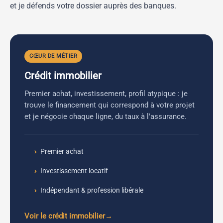
et je défends votre dossier auprès des banques.
CŒUR DE MÉTIER
Crédit immobilier
Premier achat, investissement, profil atypique : je
trouve le financement qui correspond à votre projet
et je négocie chaque ligne, du taux à l'assurance.
Premier achat
Investissement locatif
Indépendant & profession libérale
Voir le crédit immobilier