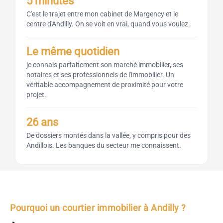
5 minutes
C'est le trajet entre mon cabinet de Margency et le
centre d'Andilly. On se voit en vrai, quand vous voulez.
Le même quotidien
je connais parfaitement son marché immobilier, ses
notaires et ses professionnels de l'immobilier. Un
véritable accompagnement de proximité pour votre
projet.
26 ans
De dossiers montés dans la vallée, y compris pour des
Andillois. Les banques du secteur me connaissent.
Pourquoi un courtier immobilier à Andilly ?