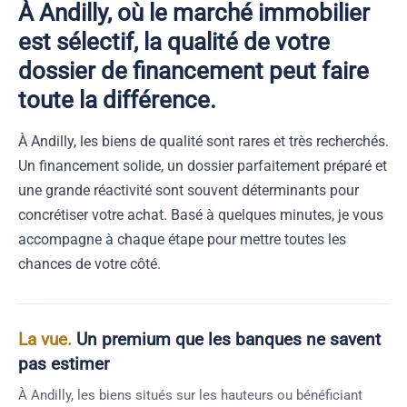
À Andilly, où le marché immobilier
est sélectif, la qualité de votre
dossier de financement peut faire
toute la différence.
À Andilly, les biens de qualité sont rares et très recherchés.
Un financement solide, un dossier parfaitement préparé et
une grande réactivité sont souvent déterminants pour
concrétiser votre achat. Basé à quelques minutes, je vous
accompagne à chaque étape pour mettre toutes les
chances de votre côté.
La vue.
Un premium que les banques ne savent
pas estimer
À Andilly, les biens situés sur les hauteurs ou bénéficiant