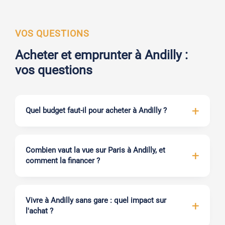
VOS QUESTIONS
Acheter et emprunter à Andilly :
vos questions
Quel budget faut-il pour acheter à Andilly ?
Combien vaut la vue sur Paris à Andilly, et
comment la financer ?
Vivre à Andilly sans gare : quel impact sur
l'achat ?