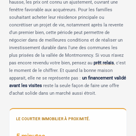
hausse, les prix ont connu un ajustement, ouvrant une
fenêtre favorable aux acquéreurs. Pour les familles
souhaitant acheter leur résidence principale ou
concrétiser un projet de vie, notamment après la revente
d'un premier bien, cette période peut permettre de
négocier dans de meilleures conditions et de réaliser un
investissement durable dans l'une des communes les
plus prisées de la vallée de Montmorency. Si vous n'avez
pas encore revendu votre bien, pensez au
prêt relais
, c'est
le moment de le chiffrer. Et quand la bonne maison
apparait, elle ne se représente pas :
un financement validé
avant les visites
reste la seule façon de faire une offre
d'achat solide dans un marché aussi étroit.
LE COURTIER IMMOBILIER À PROXIMITÉ.