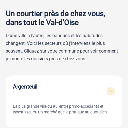
Un courtier près de chez vous,
dans tout le Val-d'Oise
D'une ville à l'autre, les banques et les habitudes
changent. Voici les secteurs où j'interviens le plus
souvent. Cliquez sur votre commune pour voir comment
je monte les dossiers près de chez vous.
Argenteuil
›
La plus grande ville du 95, entre primo-accédants et
investisseurs. Un marché que je pratique au quotidien.