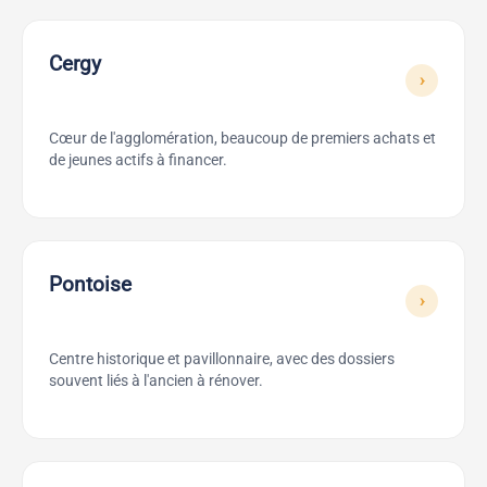
Cergy
›
Cœur de l'agglomération, beaucoup de premiers achats et
de jeunes actifs à financer.
Pontoise
›
Centre historique et pavillonnaire, avec des dossiers
souvent liés à l'ancien à rénover.