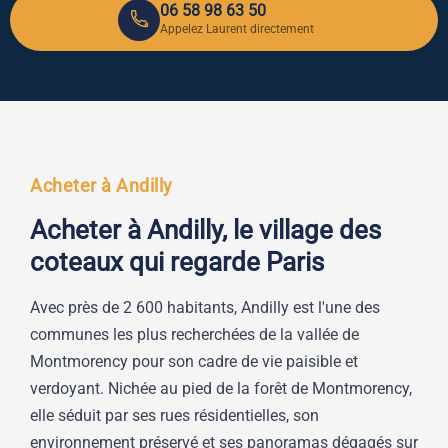
06 58 98 63 50
Appelez Laurent directement
Acheter à Andilly
Acheter à Andilly, le village des
coteaux qui regarde Paris
Avec près de 2 600 habitants, Andilly est l'une des
communes les plus recherchées de la vallée de
Montmorency pour son cadre de vie paisible et
verdoyant. Nichée au pied de la forêt de Montmorency,
elle séduit par ses rues résidentielles, son
environnement préservé et ses panoramas dégagés sur