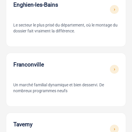
Enghien-les-Bains
›
Le secteur le plus prisé du département, où le montage du
dossier fait vraiment la différence.
Franconville
›
Un marché familial dynamique et bien desservi. De
nombreux programmes neufs
Taverny
›