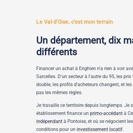
Le Val-d'Oise, c'est mon terrain
Un département, dix m
différents
Financer un achat à Enghien n'a rien à voir av
Sarcelles. D'un secteur à l'autre du 95, les pri
double, les profils d'acheteurs changent, et le
pas les mêmes règles.
Je travaille ce territoire depuis longtemps. Je 
établissement finance un
primo-accédant
à Ce
indépendant
à Pontoise, et où se négocient les
conditions pour un
investissement locatif
.