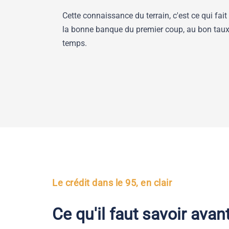
Cette connaissance du terrain, c'est ce qui fait
la bonne banque du premier coup, au bon taux
temps.
Le crédit dans le 95, en clair
Ce qu'il faut savoir avan