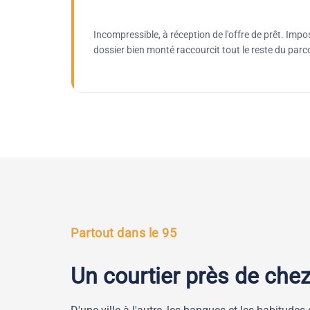
Incompressible, à réception de l'offre de prêt. Impo
dossier bien monté raccourcit tout le reste du parc
Partout dans le 95
Un courtier près de chez