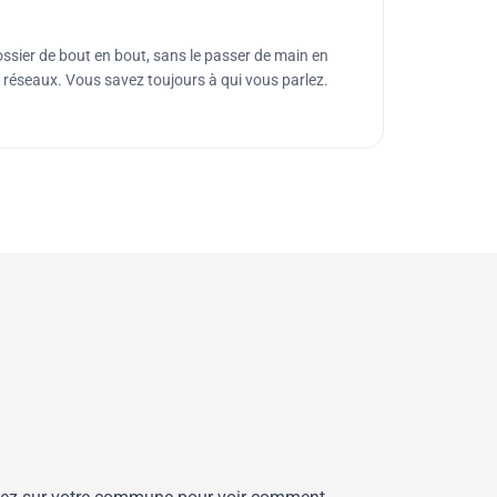
dossier de bout en bout, sans le passer de main en
éseaux. Vous savez toujours à qui vous parlez.