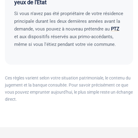
yeux de l'État
Si vous n'avez pas été propriétaire de votre résidence
principale durant les deux dernières années avant la
demande, vous pouvez à nouveau prétendre au
PTZ
et aux dispositifs réservés aux primo-accédants,
même si vous l'étiez pendant votre vie commune.
Ces règles varient selon votre situation patrimoniale, le contenu du
jugement et la banque consultée. Pour savoir précisément ce que
vous pouvez emprunter aujourd'hui, le plus simple reste un échange
direct.