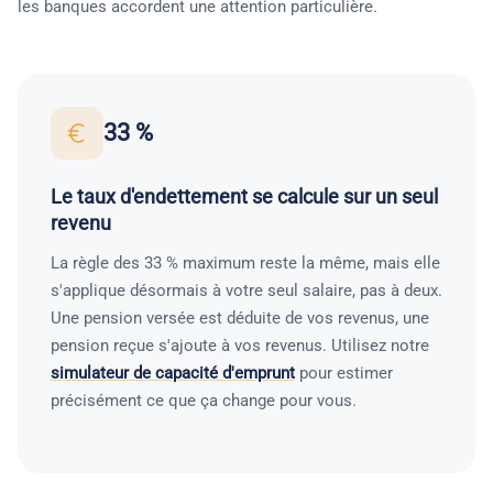
les banques accordent une attention particulière.
33 %
Le taux d'endettement se calcule sur un seul
revenu
La règle des 33 % maximum reste la même, mais elle
s'applique désormais à votre seul salaire, pas à deux.
Une pension versée est déduite de vos revenus, une
pension reçue s'ajoute à vos revenus. Utilisez notre
simulateur de capacité d'emprunt
pour estimer
précisément ce que ça change pour vous.