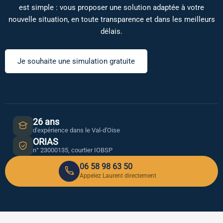
est simple : vous proposer une solution adaptée à votre
nouvelle situation, en toute transparence et dans les meilleurs
délais.
Je souhaite une simulation gratuite
26 ans
d'expérience dans le Val-d'Oise
ORIAS
n° 23000135, courtier IOBSP
06 58 98 63 50
Appelez Laurent directement