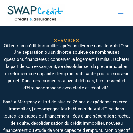
Aller
au
contenu
SERVICES
Obtenir un crédit immobilier après un divorce dans le Val-d'Oise
Une séparation ou un divorce soulève de nombreuses
questions financières : conserver le logement familial, racheter
la part de son ex-conjoint, se désolidariser du prêt immobilier
ou retrouver une capacité d’emprunt suffisante pour un nouveau
projet. Dans ces moments souvent délicats, il est essentiel
d’être accompagné avec clarté et réactivité.
Basé à Margency et fort de plus de 26 ans d’expérience en crédit
immobilier, j’accompagne les habitants du Val-d’Oise dans
toutes les étapes du financement liées à une séparation : rachat
de soulte, désolidarisation du crédit immobilier, nouveau
financement ou étude de votre capacité d’emprunt. Mon objectif