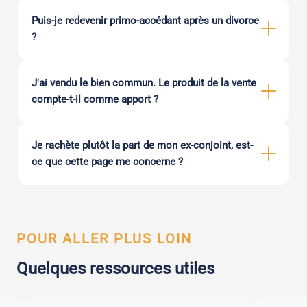
Puis-je redevenir primo-accédant après un divorce
?
J'ai vendu le bien commun. Le produit de la vente
compte-t-il comme apport ?
Je rachète plutôt la part de mon ex-conjoint, est-
ce que cette page me concerne ?
POUR ALLER PLUS LOIN
Quelques ressources utiles