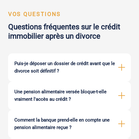
VOS QUESTIONS
Questions fréquentes sur le crédit
immobilier après un divorce
Puis-je déposer un dossier de crédit avant que le
divorce soit définitif ?
Une pension alimentaire versée bloque-t-elle
vraiment l'accès au crédit ?
Comment la banque prend-elle en compte une
pension alimentaire reçue ?