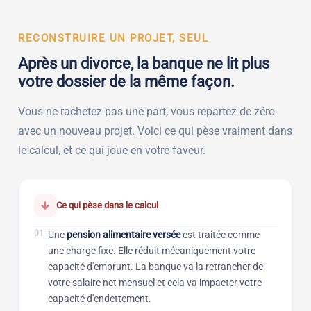
RECONSTRUIRE UN PROJET, SEUL
Après un divorce, la banque ne lit plus
votre dossier de la même façon.
Vous ne rachetez pas une part, vous repartez de zéro
avec un nouveau projet. Voici ce qui pèse vraiment dans
le calcul, et ce qui joue en votre faveur.
Ce qui pèse dans le calcul
01
Une
pension alimentaire versée
est traitée comme
une charge fixe. Elle réduit mécaniquement votre
capacité d'emprunt. La banque va la retrancher de
votre salaire net mensuel et cela va impacter votre
capacité d'endettement.