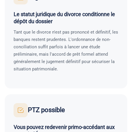
Le statut juridique du divorce conditionne le
dépôt du dossier
Tant que le divorce n'est pas prononcé et définitif, les
banques restent prudentes. L'ordonnance de non-
conciliation suffit parfois à lancer une étude
préliminaire, mais l'accord de prêt formel attend
généralement le jugement définitif pour sécuriser la
situation patrimoniale.
PTZ possible
Vous pouvez redevenir primo-accédant aux