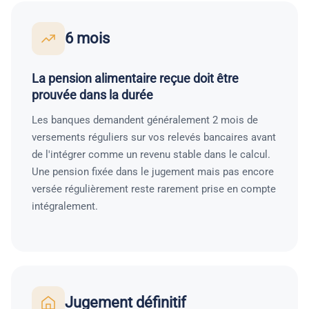
6 mois
La pension alimentaire reçue doit être
prouvée dans la durée
Les banques demandent généralement 2 mois de
versements réguliers sur vos relevés bancaires avant
de l'intégrer comme un revenu stable dans le calcul.
Une pension fixée dans le jugement mais pas encore
versée régulièrement reste rarement prise en compte
intégralement.
Jugement définitif